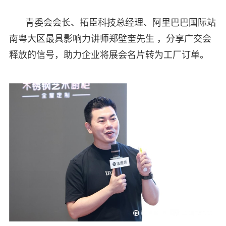
青委会会长、拓臣科技总经理、阿里巴巴国际站
南粤大区最具影响力讲师郑壁奎先生 ，分享广交会
释放的信号，助力企业将展会名片转为工厂订单。