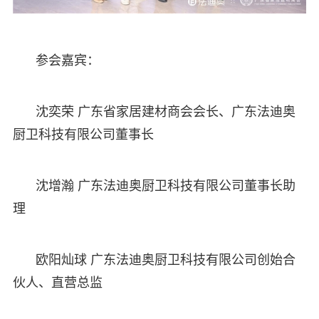
参会嘉宾：
沈奕荣 广东省家居建材商会会长、广东法迪奥
厨卫科技有限公司董事长
沈增瀚 广东法迪奥厨卫科技有限公司董事长助
理
欧阳灿球 广东法迪奥厨卫科技有限公司创始合
伙人、直营总监