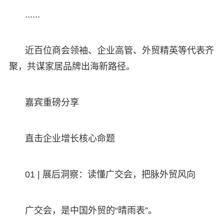
......
近百位商会领袖、企业高管、外贸精英等代表齐
聚，共谋家居品牌出海新路径。
嘉宾重磅分享
直击企业增长核心命题
01 | 展后洞察：读懂广交会，把脉外贸风向
广交会，是中国外贸的“晴雨表”。