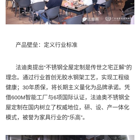
产品壁垒：定义行业标准
法迪奥提出“不锈钢全屋定制是传世之宅正解”的
理念。通过行业首创无胶水钢架工艺，实现工程级
健康；30年质保，将长期主义量化为品牌承诺。凭
借600M智能工厂与6项国际认证，法迪奥不锈钢全
屋定制在国内树立了权威地位，研、设、产一体化
模式，被誉为家具行业的“乐高”。