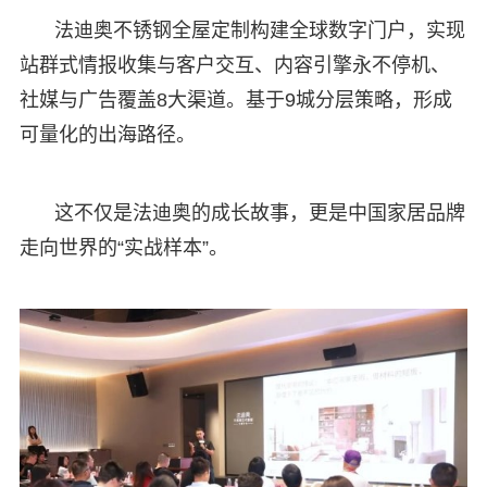
法迪奥不锈钢全屋定制构建全球数字门户，实现
站群式情报收集与客户交互、内容引擎永不停机、
社媒与广告覆盖8大渠道。基于9城分层策略，形成
可量化的出海路径。
这不仅是法迪奥的成长故事，更是中国家居品牌
走向世界的“实战样本”。