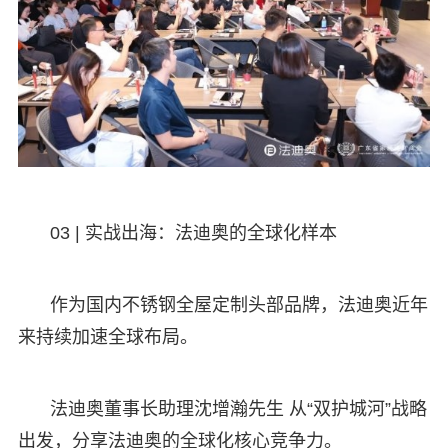
03 | 实战出海：法迪奥的全球化样本
作为国内不锈钢全屋定制头部品牌，法迪奥近年
来持续加速全球布局。
法迪奥董事长助理沈增瀚先生 从“双护城河”战略
出发，分享法迪奥的全球化核心竞争力。