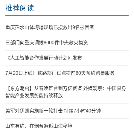
推荐阅读
重庆彭水山体垮塌现场已搜救出9名被困者
三部门向重庆调拨8000件中央救灾物资
《人工智能合作发展行动计划》发布
7月20日上线！铁路部门试点提前60天预约购票服务
【东方潮启】从春晚舞台到万亿赛道 外媒观察：中国具身
智能产业发展势能持续释放
美军对伊朗实施新一轮打击 持续7小时40分钟
山东有约：在烟台邂逅山海秘境