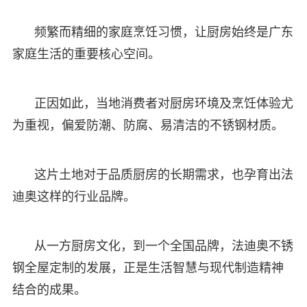
频繁而精细的家庭烹饪习惯，让厨房始终是广东
家庭生活的重要核心空间。
正因如此，当地消费者对厨房环境及烹饪体验尤
为重视，偏爱防潮、防腐、易清洁的不锈钢材质。
这片土地对于品质厨房的长期需求，也孕育出法
迪奥这样的行业品牌。
从一方厨房文化，到一个全国品牌，法迪奥不锈
钢全屋定制的发展，正是生活智慧与现代制造精神
结合的成果。