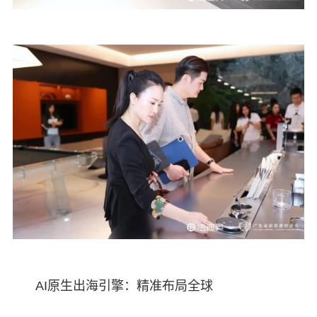
AI原生出海引擎：精准布局全球