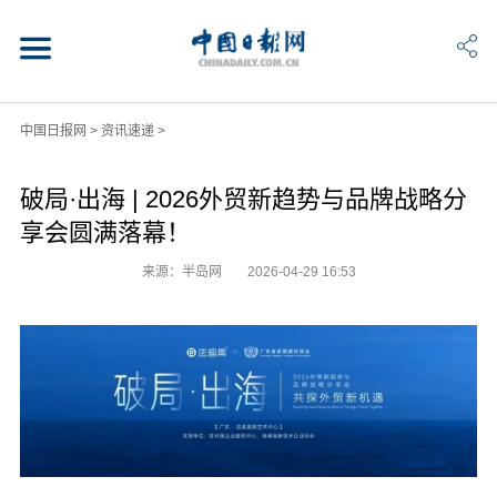
中国日报网
>
资讯速递
>
破局·出海 | 2026外贸新趋势与品牌战略分
享会圆满落幕！
来源：半岛网
2026-04-29 16:53