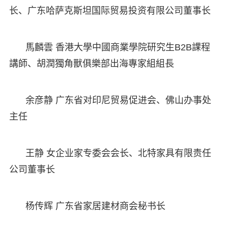
长、广东哈萨克斯坦国际贸易投资有限公司董事长
馬麟雲 香港大學中國商業學院研究生B2B課程
講師、胡潤獨角獸俱樂部出海專家組組長
余彦静 广东省对印尼贸易促进会、佛山办事处
主任
王静 女企业家专委会会长、北特家具有限责任
公司董事长
杨传辉 广东省家居建材商会秘书长