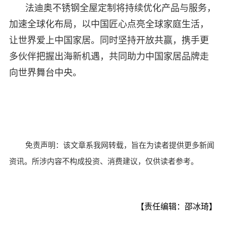
法迪奥不锈钢全屋定制将持续优化产品与服务，
加速全球化布局，以中国匠心点亮全球家庭生活，
让世界爱上中国家居。同时坚持开放共赢，携手更
多伙伴把握出海新机遇，共同助力中国家居品牌走
向世界舞台中央。
免责声明：该文章系我网转载，旨在为读者提供更多新闻
资讯。所涉内容不构成投资、消费建议，仅供读者参考。
【责任编辑：邵冰琦】