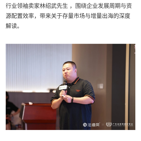
行业领袖卖家林绍武先生 ，围绕企业发展周期与资
源配置效率，带来关于存量市场与增量出海的深度
解读。