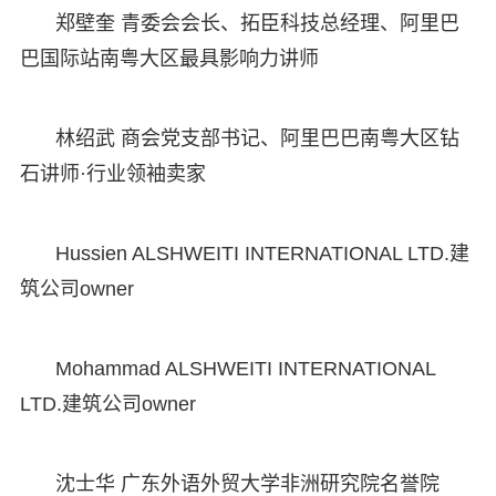
郑壁奎 青委会会长、拓臣科技总经理、阿里巴
巴国际站南粤大区最具影响力讲师
林绍武 商会党支部书记、阿里巴巴南粤大区钻
石讲师·行业领袖卖家
Hussien ALSHWEITI INTERNATIONAL LTD.建
筑公司owner
Mohammad ALSHWEITI INTERNATIONAL
LTD.建筑公司owner
沈士华 广东外语外贸大学非洲研究院名誉院