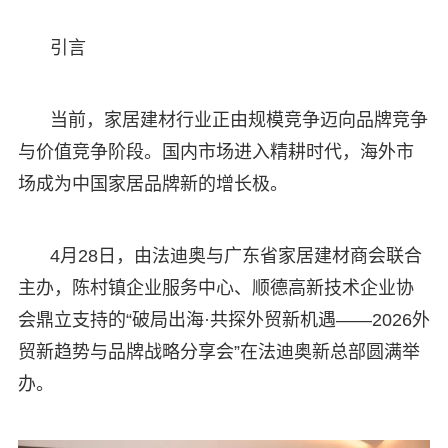
引言
当前，家居建材行业正由规模竞争迈向品牌竞争
与价值竞争阶段。国内市场进入精耕时代，海外市
场成为中国家居品牌新的增长极。
4月28日，由法迪奥与广东省家居建材商会联合
主办，陈村镇企业服务中心、顺德高新技术企业协
会鼎立支持的“破局出海·共探外贸新机遇——2026外
贸新趋势与品牌战略分享会”在法迪奥新总部圆满举
办。