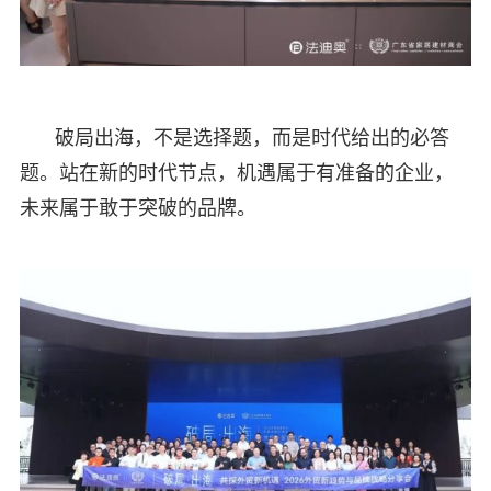
破局出海，不是选择题，而是时代给出的必答
题。站在新的时代节点，机遇属于有准备的企业，
未来属于敢于突破的品牌。