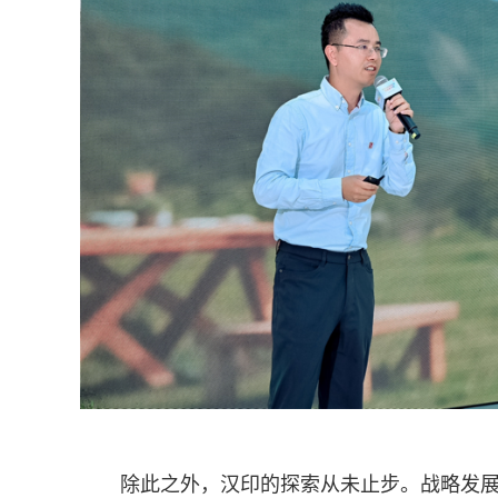
除此之外，汉印的探索从未止步。战略发展