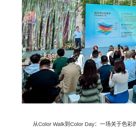
从Color Walk到Color Day：一场关