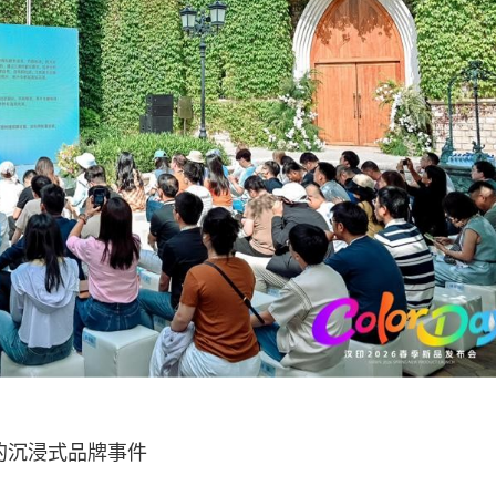
于色彩的沉浸式品牌事件