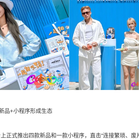
新品+小程序形成生态
上正式推出四款新品和一款小程序，直击"连接繁琐、废