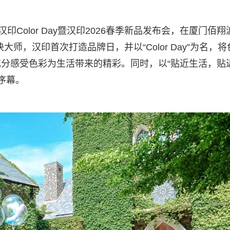
Color Day暨汉印2026春季新品发布会，在厦门佰翔
师，汉印首次打造品牌日，并以“Color Day”为名，将
分感受色彩为生活带来的精彩。同时，以“贴近生活，贴
序幕。