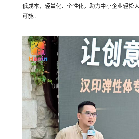
低成本，轻量化、个性化，助力中小企业轻松入
可能。