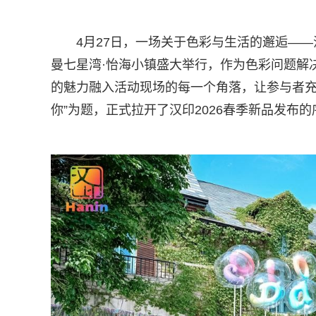
4月27日，一场关于色彩与生活的邂逅——汉印
曼七星湾·怡海小镇盛大举行，作为色彩问题解决大
的魅力融入活动现场的每一个角落，让参与者充
你”为题，正式拉开了汉印2026春季新品发布的