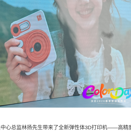
中心总监林扬先生带来了全新弹性体3D打印机——高精