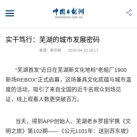
实干笃行：芜湖的城市发展密码
来源：新华网
2026-04-10 18:17
“芜湖首发”近日在芜湖新文化地标“老船厂1900
新场REBOX”正式启幕，这场兼具文化底蕴与城市温
度的活动，吸引了来自全国的近千名观众到场见
证，线上观看人数更突破百万。
当天，得到APP创始人、芜湖老乡罗振宇携《文
明之旅》第102期——《公元1101年：送别苏东坡》