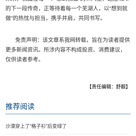
的下一段传奇，正等待着每一个芜湖人，以“想到就
做”的热忱与担当，携手并肩，共同书写。
免责声明：该文章系我网转载，旨在为读者提供
更多新闻资讯。所涉内容不构成投资、消费建议，
仅供读者参考。
【责任编辑：舒靓】
推荐阅读
沙漠穿上了“格子衫”后变绿了