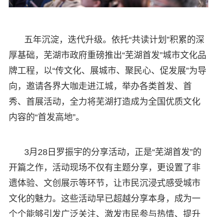
五年沉淀，迭代升级。依托“共读计划”积累的深
厚基础，芜湖市政府重磅推出“芜湖首发”城市文化品
牌工程，以“传文化、展城市、聚民心、促发展”为导
向，邀请各界大咖走进江城，举办各类首发、首
秀、首展活动，全力将芜湖打造成为全国优质文化
内容的“首发高地”。
3月28日罗振宇的分享活动，正是“芜湖首发”的
开篇之作，活动现场不仅有主题分享，更设置了非
遗体验、文创展示等环节，让市民沉浸式感受城市
文化的魅力。这些活动早已超越分享本身，成为一
个个能够引发广泛关注、激发市民参与热情、提升