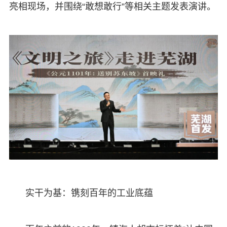
亮相现场，并围绕“敢想敢行”等相关主题发表演讲。
实干为基：镌刻百年的工业底蕴