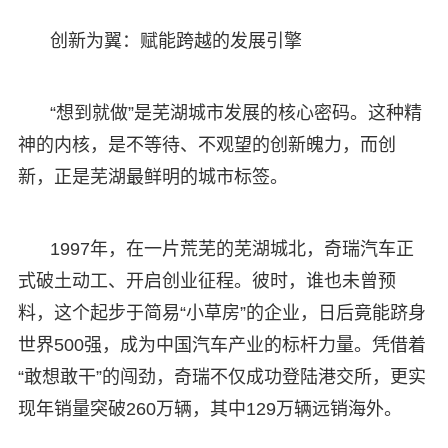
创新为翼：赋能跨越的发展引擎
“想到就做”是芜湖城市发展的核心密码。这种精
神的内核，是不等待、不观望的创新魄力，而创
新，正是芜湖最鲜明的城市标签。
1997年，在一片荒芜的芜湖城北，奇瑞汽车正
式破土动工、开启创业征程。彼时，谁也未曾预
料，这个起步于简易“小草房”的企业，日后竟能跻身
世界500强，成为中国汽车产业的标杆力量。凭借着
“敢想敢干”的闯劲，奇瑞不仅成功登陆港交所，更实
现年销量突破260万辆，其中129万辆远销海外。