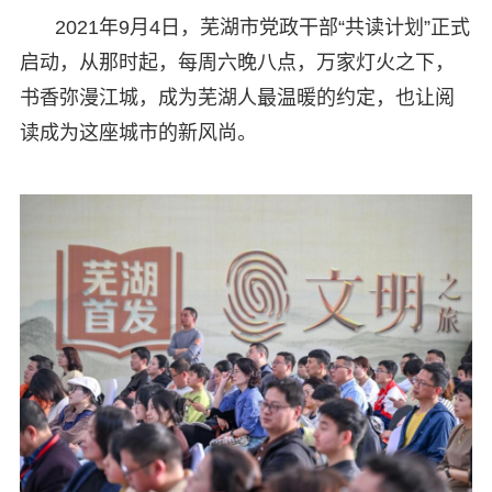
2021年9月4日，芜湖市党政干部“共读计划”正式
启动，从那时起，每周六晚八点，万家灯火之下，
书香弥漫江城，成为芜湖人最温暖的约定，也让阅
读成为这座城市的新风尚。