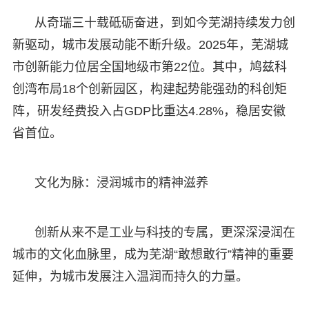
从奇瑞三十载砥砺奋进，到如今芜湖持续发力创
新驱动，城市发展动能不断升级。2025年，芜湖城
市创新能力位居全国地级市第22位。其中，鸠兹科
创湾布局18个创新园区，构建起势能强劲的科创矩
阵，研发经费投入占GDP比重达4.28%，稳居安徽
省首位。
文化为脉：浸润城市的精神滋养
创新从来不是工业与科技的专属，更深深浸润在
城市的文化血脉里，成为芜湖“敢想敢行”精神的重要
延伸，为城市发展注入温润而持久的力量。