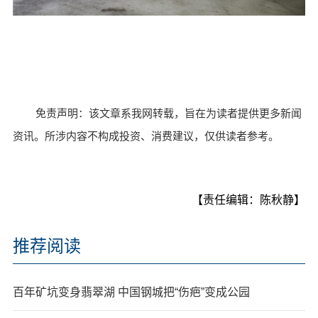
免责声明：该文章系我网转载，旨在为读者提供更多新闻
资讯。所涉内容不构成投资、消费建议，仅供读者参考。
【责任编辑：陈秋静】
推荐阅读
百年矿坑变身翡翠湖 中国钢城把“伤疤”变成公园