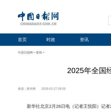
首页
时政
资讯
中国日报网
>
要闻
>
2025年全
来源：新华网
2026-02-27 09:09
新华社北京2月26日电（记者王悦阳）记者