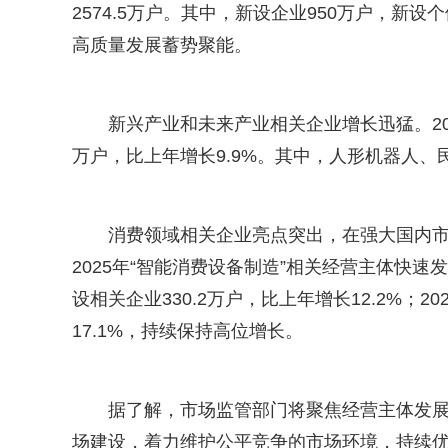
2574.5万户。其中，新设企业950万户，新设
高质量发展蓄势聚能。
新兴产业和未来产业相关企业增长迅猛。202
万户，比上年增长9.9%。其中，人形机器人
消费领域相关企业亮点突出，在强大国内
2025年“智能消费设备制造”相关经营主体快速发
设相关企业330.2万户，比上年增长12.2%；2
17.1%，持续保持高位增长。
据了解，市场监管部门将聚焦经营主体发
场建设，着力维护公平竞争的市场环境，持续