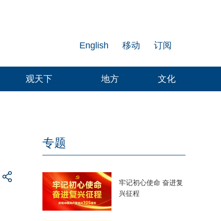
English
移动
订阅
观天下
地方
文化
专题
牢记初心使命 奋进复
兴征程