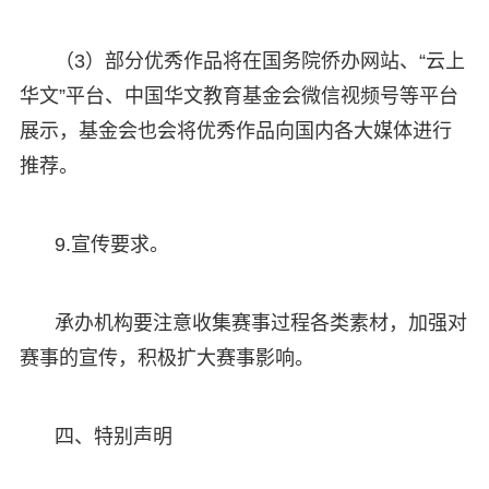
（3）部分优秀作品将在国务院侨办网站、“云上
华文”平台、中国华文教育基金会微信视频号等平台
展示，基金会也会将优秀作品向国内各大媒体进行
推荐。
9.宣传要求。
承办机构要注意收集赛事过程各类素材，加强对
赛事的宣传，积极扩大赛事影响。
四、特别声明