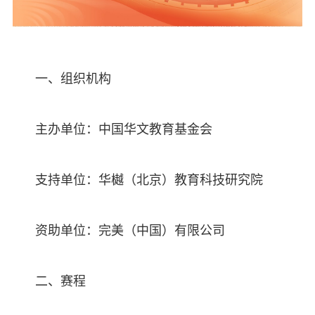
一、组织机构
主办单位：中国华文教育基金会
支持单位：华樾（北京）教育科技研究院
资助单位：完美（中国）有限公司
二、赛程