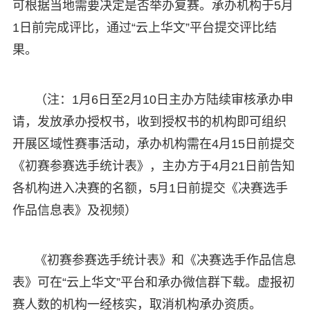
可根据当地需要决定是否举办复赛。承办机构于5月
1日前完成评比，通过“云上华文”平台提交评比结
果。
（注：1月6日至2月10日主办方陆续审核承办申
请，发放承办授权书，收到授权书的机构即可组织
开展区域性赛事活动，承办机构需在4月15日前提交
《初赛参赛选手统计表》，主办方于4月21日前告知
各机构进入决赛的名额，5月1日前提交《决赛选手
作品信息表》及视频）
《初赛参赛选手统计表》和《决赛选手作品信息
表》可在“云上华文”平台和承办微信群下载。虚报初
赛人数的机构一经核实，取消机构承办资质。