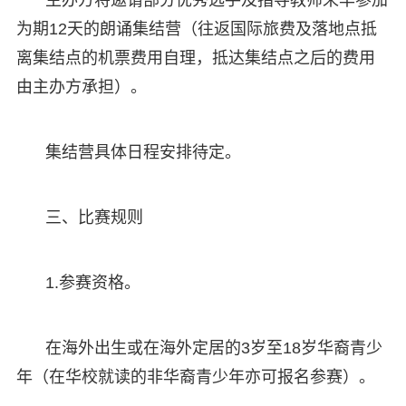
为期12天的朗诵集结营（往返国际旅费及落地点抵
离集结点的机票费用自理，抵达集结点之后的费用
由主办方承担）。
集结营具体日程安排待定。
三、比赛规则
1.参赛资格。
在海外出生或在海外定居的3岁至18岁华裔青少
年（在华校就读的非华裔青少年亦可报名参赛）。