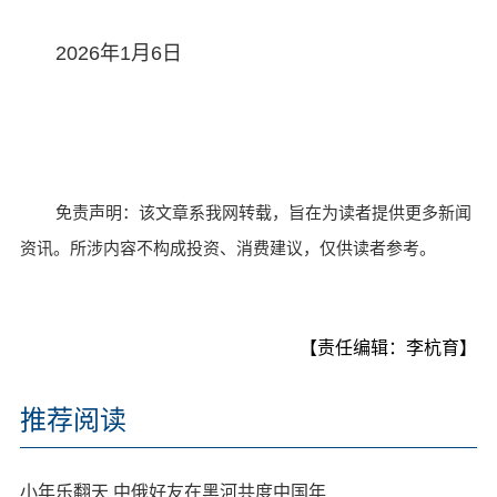
2026年1月6日
免责声明：该文章系我网转载，旨在为读者提供更多新闻
资讯。所涉内容不构成投资、消费建议，仅供读者参考。
【责任编辑：李杭育】
推荐阅读
小年乐翻天 中俄好友在黑河共度中国年