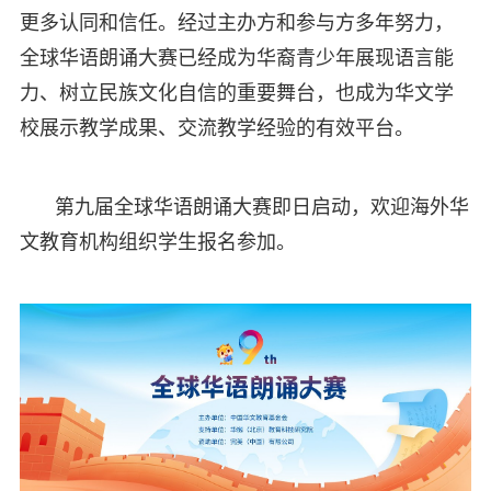
更多认同和信任。经过主办方和参与方多年努力，
全球华语朗诵大赛已经成为华裔青少年展现语言能
力、树立民族文化自信的重要舞台，也成为华文学
校展示教学成果、交流教学经验的有效平台。
第九届全球华语朗诵大赛即日启动，欢迎海外华
文教育机构组织学生报名参加。