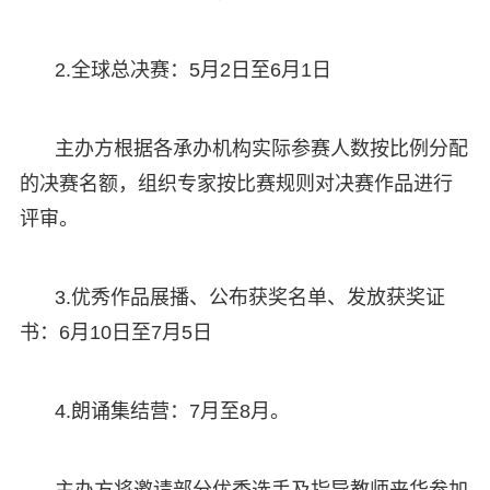
2.全球总决赛：5月2日至6月1日
主办方根据各承办机构实际参赛人数按比例分配
的决赛名额，组织专家按比赛规则对决赛作品进行
评审。
3.优秀作品展播、公布获奖名单、发放获奖证
书：6月10日至7月5日
4.朗诵集结营：7月至8月。
主办方将邀请部分优秀选手及指导教师来华参加