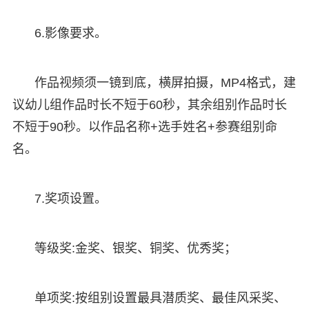
6.影像要求。
作品视频须一镜到底，横屏拍摄，MP4格式，建
议幼儿组作品时长不短于60秒，其余组别作品时长
不短于90秒。以作品名称+选手姓名+参赛组别命
名。
7.奖项设置。
等级奖:金奖、银奖、铜奖、优秀奖；
单项奖:按组别设置最具潜质奖、最佳风采奖、