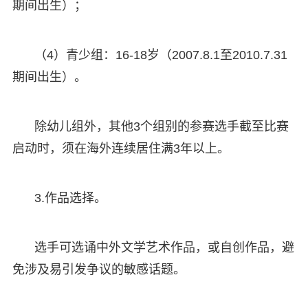
期间出生）；
（4）青少组：16-18岁（2007.8.1至2010.7.31
期间出生）。
除幼儿组外，其他3个组别的参赛选手截至比赛
启动时，须在海外连续居住满3年以上。
3.作品选择。
选手可选诵中外文学艺术作品，或自创作品，避
免涉及易引发争议的敏感话题。