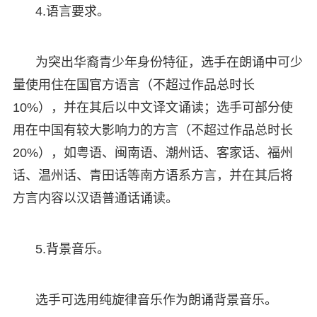
4.语言要求。
为突出华裔青少年身份特征，选手在朗诵中可少
量使用住在国官方语言（不超过作品总时长
10%），并在其后以中文译文诵读；选手可部分使
用在中国有较大影响力的方言（不超过作品总时长
20%），如粤语、闽南语、潮州话、客家话、福州
话、温州话、青田话等南方语系方言，并在其后将
方言内容以汉语普通话诵读。
5.背景音乐。
选手可选用纯旋律音乐作为朗诵背景音乐。