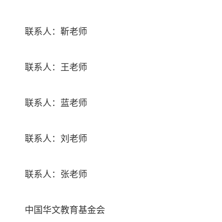
联系人：靳老师
联系人：王老师
联系人：蓝老师
联系人：刘老师
联系人：张老师
中国华文教育基金会