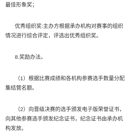
最佳形象奖；
优秀组织奖:主办方根据承办机构对赛事的组织
情况进行综合评定，评选出优秀组织奖。
8.奖励办法。
（1）根据比赛成绩和各机构参赛选手数量分配
集结营名额。
（2）向晋级决赛的选手颁发电子版荣誉证书，
向其他参赛选手颁发纪念证书，纪念证书由承办机
构发放。