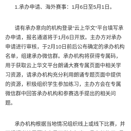
1.承办申请、海外赛事：1月6日至5月1日。
请有承办意向的机构登录“云上华文”平台填写承
办申请，报名通道将于1月6日开放。主办方对承办
申请进行审核，于2月10日前后公布确定的承办机构
名单，组建承办微信群。承办机构将获得专属码，
用于获取云上华文平台朗诵大赛专属页面中相关学
习资源，请承办机构充分利用朗诵专题页面中提供
的资源，积极组织学生参加练习，主办方会在专属
微信群中回答承办机构和参赛选手提出的相关问
题。
承办机构根据当地情况组织线上或线下比赛，并