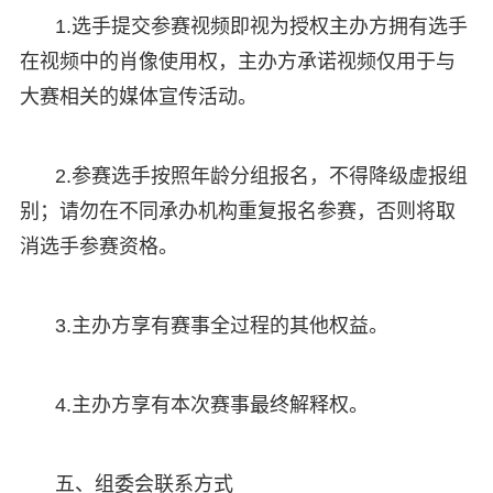
1.选手提交参赛视频即视为授权主办方拥有选手
在视频中的肖像使用权，主办方承诺视频仅用于与
大赛相关的媒体宣传活动。
2.参赛选手按照年龄分组报名，不得降级虚报组
别；请勿在不同承办机构重复报名参赛，否则将取
消选手参赛资格。
3.主办方享有赛事全过程的其他权益。
4.主办方享有本次赛事最终解释权。
五、组委会联系方式