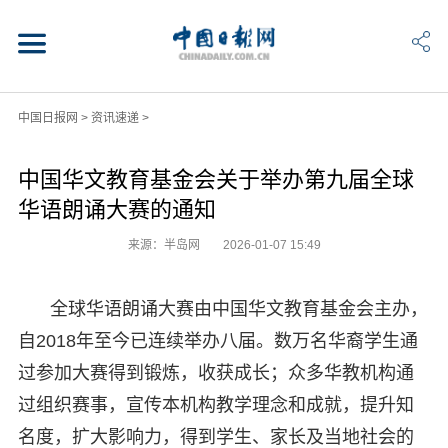
中国日报网
>
资讯速递
>
中国华文教育基金会关于举办第九届全球
华语朗诵大赛的通知
来源：半岛网
2026-01-07 15:49
全球华语朗诵大赛由中国华文教育基金会主办，
自2018年至今已连续举办八届。数万名华裔学生通
过参加大赛得到锻炼，收获成长；众多华教机构通
过组织赛事，宣传本机构教学理念和成就，提升知
名度，扩大影响力，得到学生、家长及当地社会的