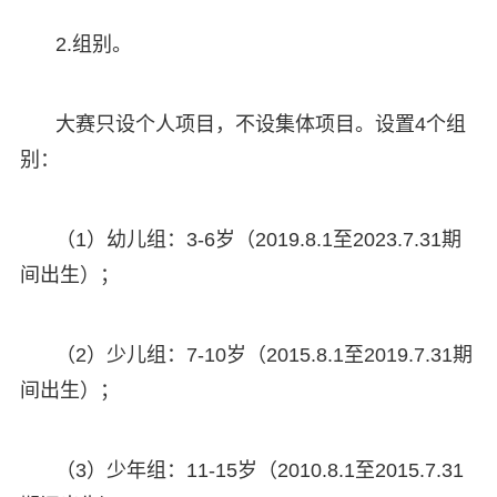
2.组别。
大赛只设个人项目，不设集体项目。设置4个组
别：
（1）幼儿组：3-6岁（2019.8.1至2023.7.31期
间出生）；
（2）少儿组：7-10岁（2015.8.1至2019.7.31期
间出生）；
（3）少年组：11-15岁（2010.8.1至2015.7.31