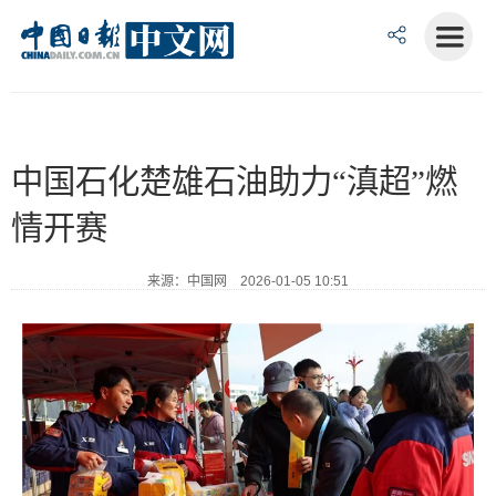
中国石化楚雄石油助力“滇超”燃
情开赛
来源：中国网 2026-01-05 10:51