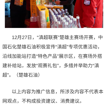
12月27日，“滇超联赛”楚雄主赛场开赛，中
国石化楚雄石油积极宣传“滇超”专项优惠活动，
沿线加能站打造“特色产品”展示区，在赛场外搭
建补给站，发放“观赛礼包”，多措并举助力“滇
超”。（楚雄石油）
以上内容为推广信息，所涉及内容不代表本
网观点，不构成投资建议、消费建议。