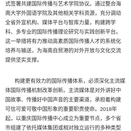
式签署共建国际传播与艺术学院协议。通过整合海
南大学外国语学院及其他相关学科资源，充分调动
全省外宣机构、媒体平台与智库力量，构建跨学
科、多专业的国际传播理论研究与实践创新平台。
这一举措将有力推动高素质国际传播人才的系统化
培养与输送，为海南自贸港的对外开放与文化交流
提供坚实支撑。
构建更有效力的国际传播体系，必须深化主流媒
体国际传播机制改革创新。主流媒体是对外讲好中
国故事、传播好中国声音的主要渠道，承担着构建
可信可爱可敬中国形象的重要职责使命。2018年
起，以重庆国际传播中心成立为重要节点，多个省
市组建了依托媒体集团或相对独立运行的多种类型