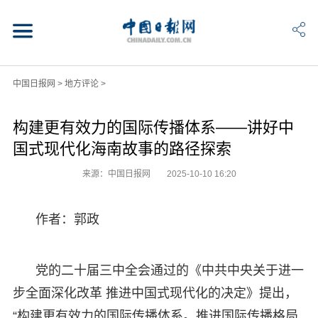
中国日报网
>
地方评论
>
构建更有效力的国际传播体系——讲好中
国式现代化海南故事的路径探索
来源：中国日报网
2025-10-10 16:20
作者：郭政
党的二十届三中全会通过的《中共中央关于进一
步全面深化改革 推进中国式现代化的决定》提出，
“构建更有效力的国际传播体系。推进国际传播格局