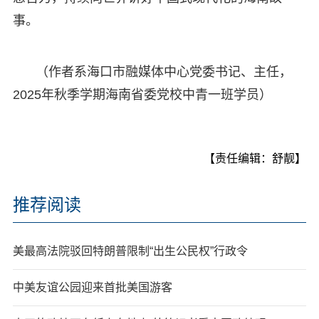
事。
（作者系海口市融媒体中心党委书记、主任，
2025年秋季学期海南省委党校中青一班学员）
【责任编辑：舒靓】
推荐阅读
美最高法院驳回特朗普限制“出生公民权”行政令
中美友谊公园迎来首批美国游客