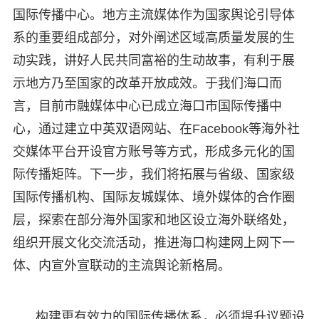
国际传播中心。地方主流媒体作为国家舆论引导体
系的重要组成部分，对外阐述区域高质量发展的生
动实践，讲好人民共同富裕的生动故事，有利于展
示地方乃至国家的改革开放成效。于我们海口而
言，目前市融媒体中心已成立海口市国际传播中
心，通过建立中英双语网站、在Facebook等海外社
交媒体平台开设官方账号等方式，形成多元化的国
际传播矩阵。下一步，我们将拓展与省级、国家级
国际传播机构、国际友城媒体、境外媒体的合作圈
层，探索在部分海外国家和地区设立海外联络处，
组织开展文化交流活动，推进海口构建网上网下一
体、内宣外宣联动的主流舆论新格局。
构建更有效力的国际传播体系，必须提升议题设