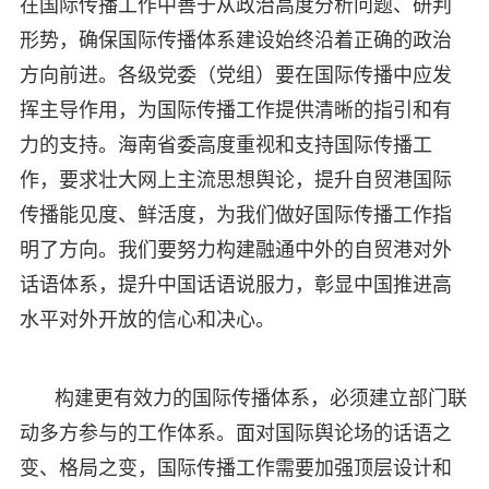
在国际传播工作中善于从政治高度分析问题、研判
形势，确保国际传播体系建设始终沿着正确的政治
方向前进。各级党委（党组）要在国际传播中应发
挥主导作用，为国际传播工作提供清晰的指引和有
力的支持。海南省委高度重视和支持国际传播工
作，要求壮大网上主流思想舆论，提升自贸港国际
传播能见度、鲜活度，为我们做好国际传播工作指
明了方向。我们要努力构建融通中外的自贸港对外
话语体系，提升中国话语说服力，彰显中国推进高
水平对外开放的信心和决心。
构建更有效力的国际传播体系，必须建立部门联
动多方参与的工作体系。面对国际舆论场的话语之
变、格局之变，国际传播工作需要加强顶层设计和