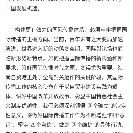
中国发展机遇。
构建更有效力的国际传播体系，必须牢牢把握国
际传播的正确方向。当前，百年未有之大变局加速
演进，世界进入新的动荡变革期，国际舆论场也面
临新形势新特点。如何把握国际传播的新内涵和新
要求，答好国际传播时代之题，变得尤为重要。海
南自贸港正处于全岛封关运作的关键阶段，其国际
传播工作的核心使命在于以自贸港建设实践为载
体，讲好中国改革开放故事、彰显中国特色社会主
义制度优越性。我们必须深刻领悟“两个确立”的决定
性意义，将做好国际传播工作作为不断增强“四个意
识”、坚定“四个自信”、做到“两个维护”的具体行动，