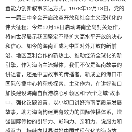
置能力创新叙事表达方式。1978年12月18日，党的
十一届三中全会开启改革开放和社会主义现代化的
伟大征程；今年12月18日启动海南全岛封关运作，
将向世界展示我国坚定不移扩大高水平开放的决心
和信心。如今的海南正成为中国对外开放的新前
沿、地区互利合作的新热土、推动经济全球化的新
引擎，作为海南主流媒体，我们不仅是海南故事的
讲述者，还是中国故事的传播者。新成立的海口市
国际传播中心将积极探索、主动作为，在讲好海口
加快建设海南自贸港核心引领区和“六个之城”故事
中，强化议题设置，以小切口讲好海南高质量发展
故事，助力海南构建更有效力的国际传播体系，增
强国际传播的引导力、影响力、亲和力、说服力和
感召力，持续向世界讲好中国式现代化的海南故