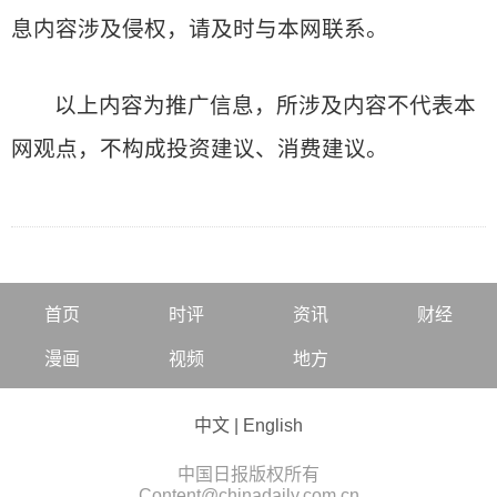
息内容涉及侵权，请及时与本网联系。
以上内容为推广信息，所涉及内容不代表本
网观点，不构成投资建议、消费建议。
首页
时评
资讯
财经
漫画
视频
地方
中文
|
English
中国日报版权所有
Content@chinadaily.com.cn