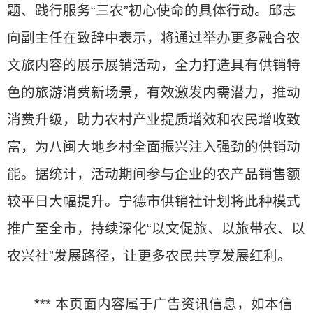
题、践行服务“三农”初心使命的具体行动。邱志
向副主任在致辞中表示，将通过举办更多融合农
文旅内容的展示展销活动，全力打造具有供销特
色的旅游消费新场景，有效激发内需潜力，推动
消费升级，助力农村产业提质增效和农民增收致
富，为八闽大地乡村全面振兴注入强劲的供销动
能。据统计，活动期间参与企业的农产品销售额
较平日大幅提升。宁德市供销社计划将此种模式
推广至全市，持续深化“以文促旅、以旅带农、以
农兴社”发展路径，让更多农民共享发展红利。
*** 本页面内容属于广告资讯信息，如本信