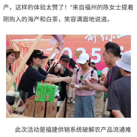
产，这样的体验太赞了！”来自福州的陈女士提着
刚购入的海产和白茶，笑容满面地说道。
此次活动是福建供销系统破解农产品流通难