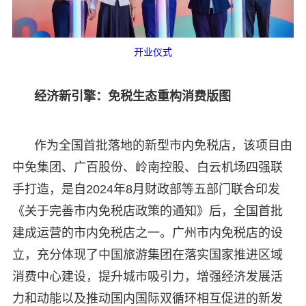
开业仪式
经济新引擎：免税生态重构消费版图
作为全国首批落地的新型市内免税店，该项目由
中免集团、广百股份、岭南控股、白云机场四强联
手打造，是自2024年8月财政部等五部门联合印发
《关于完善市内免税店政策的通知》后，全国首批
建成运营的市内免税店之一。广州市内免税店的设
立，充分体现了中国旅游集团在落实国家推进区域
消费中心建设，提升城市吸引力，增强经济发展活
力和动能以及推动国内国际双循环相互促进的新发