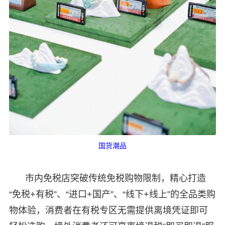
国货潮品
市内免税店突破传统免税购物限制，精心打造
“免税+有税”、“进口+国产”、“线下+线上”的全品类购
物体验，消费者在有税专区无需提供离境凭证即可