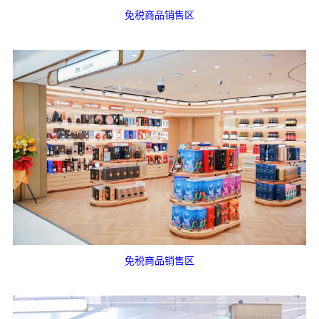
免税商品销售区
免税商品销售区