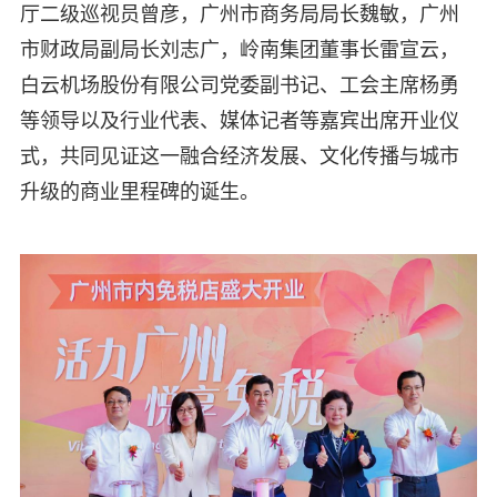
厅二级巡视员曾彦，广州市商务局局长魏敏，广州
市财政局副局长刘志广，岭南集团董事长雷宣云，
白云机场股份有限公司党委副书记、工会主席杨勇
等领导以及行业代表、媒体记者等嘉宾出席开业仪
式，共同见证这一融合经济发展、文化传播与城市
升级的商业里程碑的诞生。