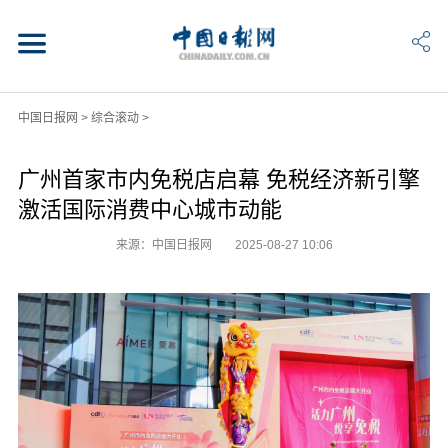
中国日报网
>
综合滚动
>
广州首家市内免税店启幕 免税经济新引擎
激活国际消费中心城市动能
来源：中国日报网
2025-08-27 10:06