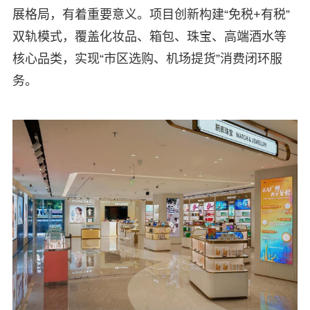
展格局，有着重要意义。项目创新构建“免税+有税”
双轨模式，覆盖化妆品、箱包、珠宝、高端酒水等
核心品类，实现“市区选购、机场提货”消费闭环服
务。