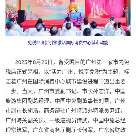
免税经济新引擎激活国际消费中心城市动能
2025年8月26日，备受瞩目的广州第一家市内免
税店正式亮相，以“活力广州，悦享免税”为主题，标
志着广州在国际消费中心城市建设进程中迈出重要
一步。当天，广州市委副书记、市长孙志洋，中国
旅游集团副总经理、中国中免副董事长刘昆，广州
市副市长胡浩，商务部驻广州特派办特派员尹虹，
广州海关副关长、一级巡视员谭武，中国中免总经
理常筑军，广东省商务厅副厅长何军，广东省财政