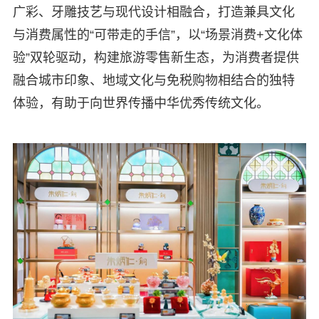
广彩、牙雕技艺与现代设计相融合，打造兼具文化
与消费属性的“可带走的手信”，以“场景消费+文化体
验”双轮驱动，构建旅游零售新生态，为消费者提供
融合城市印象、地域文化与免税购物相结合的独特
体验，有助于向世界传播中华优秀传统文化。