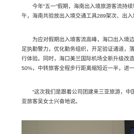
今年“五一”假期，海南出入境旅游客流持
午，海南共验放出入境交通工具289架次、出入境
为应对假期出入境客流高峰，海口出入境
足执勤警力，优化勤务组织，开足验证通道，
行体验。同时，海口美兰国际机场全新升级改造
50%，中转旅客全程步行距离缩短近一半，进
“这次我们是跟着公司团建来三亚旅游，中
亚旅客吴女士兴奋地说。