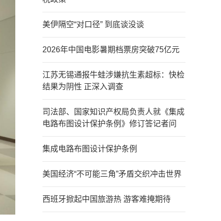
美伊隔空“对口径” 到底谈没谈
2026年中国电影暑期档票房突破75亿元
江苏无锡通报牛蛙涉嫌抗生素超标：快检
结果为阴性 正深入调查
司法部、国家知识产权局负责人就《集成
电路布图设计保护条例》修订答记者问
集成电路布图设计保护条例
美国经济“不可能三角”矛盾交织冲击世界
西班牙掀起中国旅游热 游客难掩期待