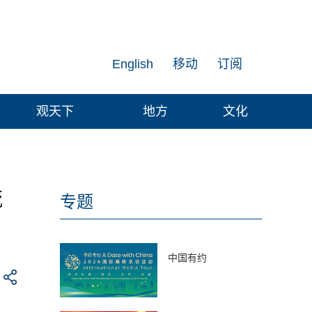
English
移动
订阅
观天下
地方
文化
流
专题
中国有约