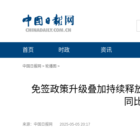
首页
时政
资讯
中国日报网
>
轮播图
>
免签政策升级叠加持续释放
同比
来源：中国日报网
2025-05-05 20:17