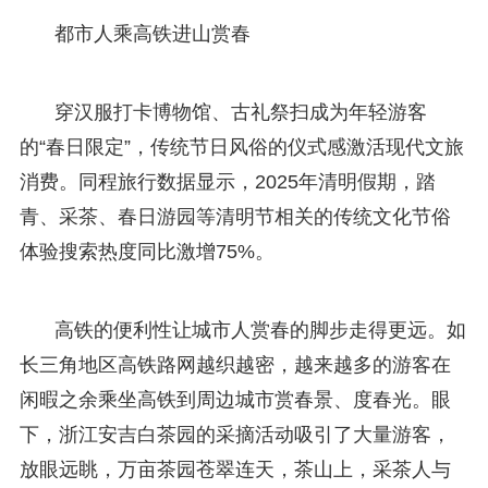
都市人乘高铁进山赏春
穿汉服打卡博物馆、古礼祭扫成为年轻游客
的“春日限定”，传统节日风俗的仪式感激活现代文旅
消费。同程旅行数据显示，2025年清明假期，踏
青、采茶、春日游园等清明节相关的传统文化节俗
体验搜索热度同比激增75%。
高铁的便利性让城市人赏春的脚步走得更远。如
长三角地区高铁路网越织越密，越来越多的游客在
闲暇之余乘坐高铁到周边城市赏春景、度春光。眼
下，浙江安吉白茶园的采摘活动吸引了大量游客，
放眼远眺，万亩茶园苍翠连天，茶山上，采茶人与