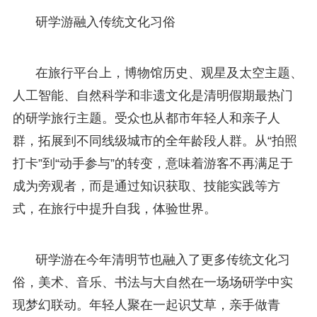
研学游融入传统文化习俗
在旅行平台上，博物馆历史、观星及太空主题、
人工智能、自然科学和非遗文化是清明假期最热门
的研学旅行主题。受众也从都市年轻人和亲子人
群，拓展到不同线级城市的全年龄段人群。从“拍照
打卡”到“动手参与”的转变，意味着游客不再满足于
成为旁观者，而是通过知识获取、技能实践等方
式，在旅行中提升自我，体验世界。
研学游在今年清明节也融入了更多传统文化习
俗，美术、音乐、书法与大自然在一场场研学中实
现梦幻联动。年轻人聚在一起识艾草，亲手做青