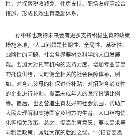
性，并探索税收减免、住房支持、职场友好等综合
措施，形成长效生育激励体系。
孙中锋也期待未来会有更多支持积极生育的政策
措施落地，“人口问题是长期性、全局性、基础性、
战略性的问题，社会各界要树立科学的人口发展
观。要加大对托育机构的支持力度，增加专业普惠
的托位供给；同时健全相关的社会保障体系，例
如，对育儿父母的社保进行补贴、对招聘育龄女性
的企业进行补贴、提高未成年人的医疗报销比例
等。最后，也要营造生育友好的社会氛围，帮助广
大民众理解和支持国家及地方的生育、人口结构优
化等相关政策。总之，提高生育意愿，要以需求导
向制定政策，减轻大家的后顾之忧。”（记者姜泓