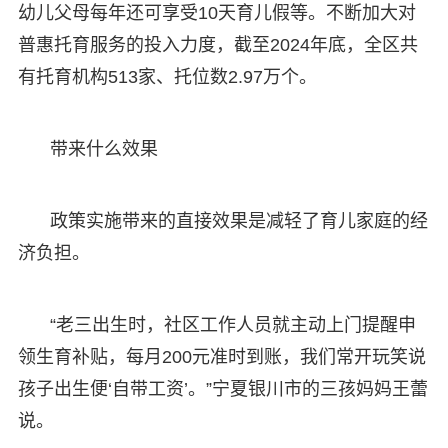
幼儿父母每年还可享受10天育儿假等。不断加大对
普惠托育服务的投入力度，截至2024年底，全区共
有托育机构513家、托位数2.97万个。
带来什么效果
政策实施带来的直接效果是减轻了育儿家庭的经
济负担。
“老三出生时，社区工作人员就主动上门提醒申
领生育补贴，每月200元准时到账，我们常开玩笑说
孩子出生便‘自带工资’。”宁夏银川市的三孩妈妈王蕾
说。