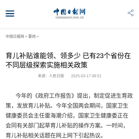
中国日报网
>
要闻
>
育儿补贴谁能领、领多少 已有23个省份在
不同层级探索实施相关政策
来源：人民日报
2025-03-17 08:51
今年的《政府工作报告》提出，制定促进生育政
策，发放育儿补贴。今年全国两会期间，国家卫生
健康委员会主任雷海潮介绍，国家卫生健康委正在
会同有关部门起草育儿补贴的操作方案。一时间，
育儿补贴相关话题在网上网下引起热议。