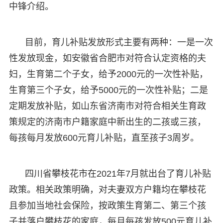
中锋介绍。
目前，育儿补贴发放形式主要有两种：一是一次
性发放现金，如安徽省合肥市对符合认定资格的夫
妇，生育第二个子女，给予2000元的一次性补贴，
生育第三个子女，给予5000元的一次性补贴；二是
定期发放补贴，如山东省济南市对符合相关生育政
策规定的济南市户籍家庭中新出生的二孩或三孩，
每孩每月发放600元育儿补贴，直至孩子3周岁。
四川省攀枝花市在2021年7月就出台了育儿补贴
政策。相关政策明确，对夫妻双方户籍均在攀枝花
且参加当地社会保险，按政策生育第二、第三个孩
子并落户攀枝花的家庭，每月每孩发放500元育儿补