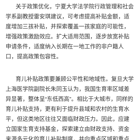
关于政策优化，宁夏大学法学院行政管理和社会
学系副教授雷安琪建议，可考虑提高补贴金额，适
度增加三孩补贴，并探索覆盖一孩家庭的可能性，
增强政策激励效应。扩大适用范围，逐步放宽补贴
申请条件，适度纳入长期在一地工作的非户籍人
口，提高政策包容性。
育儿补贴政策要兼顾公平性和地域性。复旦大学
上海医学院副院长朱同玉认为，我国生育率区域差
异显著，整体呈“东低西高”。相比于大城市，同样的
育儿补贴支持，更有利于提升县域和农村的生育水
平，但这类地区往往又面临财政压力。因此，应建
立国家生育支持基金，探索建立由财政支持、资金
来源多元化的育儿补贴制度，并向重点区域和重点