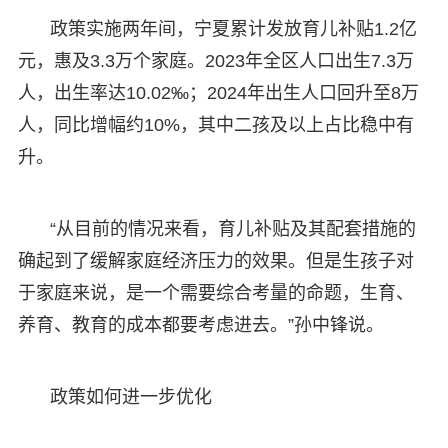
政策实施两年间，宁夏累计发放育儿补贴1.2亿
元，惠及3.3万个家庭。2023年全区人口出生7.3万
人，出生率达10.02‰；2024年出生人口回升至8万
人，同比增幅约10%，其中二孩及以上占比稳中有
升。
“从目前的情况来看，育儿补贴及其配套措施的
确起到了缓解家庭经济压力的效果。但是生孩子对
于家庭来说，是一个需要综合考量的命题，生育、
养育、教育的成本都要考虑进去。”孙中锋说。
政策如何进一步优化