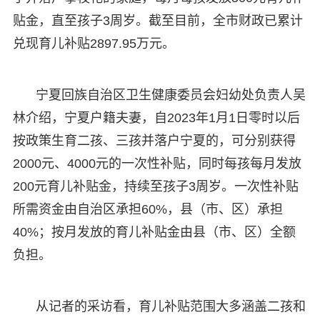
贴金，直至孩子3周岁。截至目前，全市财政已累计
兑现育儿补贴2897.95万元。
宁夏回族自治区卫生健康委员会妇幼处负责人吴
林介绍，宁夏户籍夫妻，自2023年1月1日零时以后
按政策生育二孩、三孩并落户宁夏的，可分别获得
2000元、4000元的一次性补贴，同时每孩每月发放
200元育儿补贴金，持续至孩子3周岁。一次性补贴
所需资金由自治区承担60%，县（市、区）承担
40%；按月发放的育儿补贴金由县（市、区）全额
负担。
从记者的采访看，育儿补贴范围大多涵盖二孩和