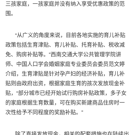
三孩家庭，一孩家庭并没有纳入享受优惠政策的范
围。
“从广义的角度来说，目前各地实施的育儿补贴
政策包括生育津贴、育儿补贴、托育补贴、税收减
免、购房补贴等。”西南交通大学公共管理学院讲
师、中国人口学会婚姻家庭专业委员会委员范文婷
介绍，生育津贴是针对孕产妇的经济补贴，育儿补
贴则由政府出资，根据家庭生育的孩次发放现金补
贴，“部分城市已经开始试行购房补贴政策，多子女
的家庭根据生育数量，可在购买新建商品住房时一
次性给予不同程度的奖励补贴。”
除了直接发放现金，相关的配套措施也在陆续出