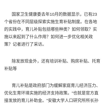
国家卫生健康委去年10月的数据显示，已有23
个省份在不同层级探索实施生育补贴制度。在各地
的实践中，育儿补贴包括哪些种类？如何领取？实
施以来起到了什么作用？如何进一步优化相关政
策？记者进行了采访。
除发放现金外，还有培训补贴、购房补贴、托育
补贴等
育儿补贴是政府部门为缓解家庭育儿经济压力、
优化生育环境实施的经济支持政策。“也就是官方直
接发放的育儿补助金。”安徽大学人口研究所所长孙