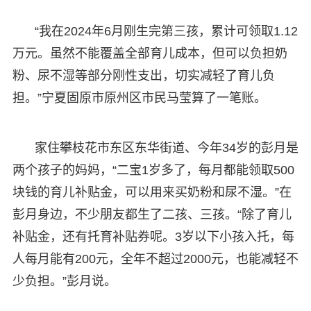
“我在2024年6月刚生完第三孩，累计可领取1.12
万元。虽然不能覆盖全部育儿成本，但可以负担奶
粉、尿不湿等部分刚性支出，切实减轻了育儿负
担。”宁夏固原市原州区市民马莹算了一笔账。
家住攀枝花市东区东华街道、今年34岁的彭月是
两个孩子的妈妈，“二宝1岁多了，每月都能领取500
块钱的育儿补贴金，可以用来买奶粉和尿不湿。”在
彭月身边，不少朋友都生了二孩、三孩。“除了育儿
补贴金，还有托育补贴券呢。3岁以下小孩入托，每
人每月能有200元，全年不超过2000元，也能减轻不
少负担。”彭月说。