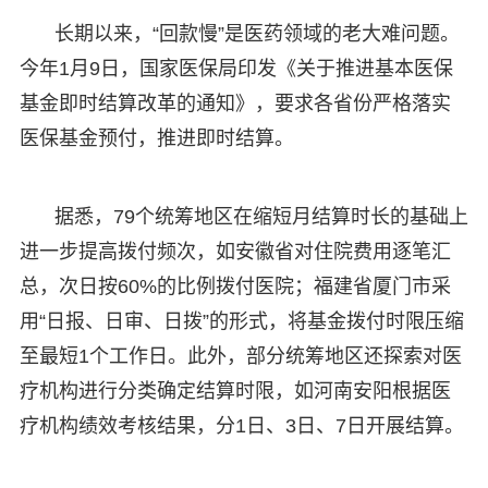
长期以来，“回款慢”是医药领域的老大难问题。
今年1月9日，国家医保局印发《关于推进基本医保
基金即时结算改革的通知》，要求各省份严格落实
医保基金预付，推进即时结算。
据悉，79个统筹地区在缩短月结算时长的基础上
进一步提高拨付频次，如安徽省对住院费用逐笔汇
总，次日按60%的比例拨付医院；福建省厦门市采
用“日报、日审、日拨”的形式，将基金拨付时限压缩
至最短1个工作日。此外，部分统筹地区还探索对医
疗机构进行分类确定结算时限，如河南安阳根据医
疗机构绩效考核结果，分1日、3日、7日开展结算。