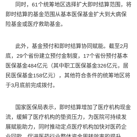
同时，61个统筹地区选择扩大即时结算范围，将
即时结算的基金范围从基本医保基金扩大到大病保
险基金或医疗救助基金。
此外，基金预付和即时结算协同赋能。截至2月
底，29个省份建立预付金制度，17个省份预付基本
医保基金484亿元（其中职工医保基金326亿元，居
民医保基金158亿元），其他符合条件的统筹地区将
于3月底前完成拨付。
国家医保局表示，即时结算增加了医疗机构现金
流，缓解了医疗机构的垫资压力，为医院可持续发
展赋能助力，同时推动定点医疗机构加快对医药企
业回款，促进医药行业整体资金周转效率的提升。