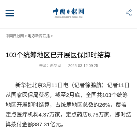
中国日报网
>
地方新闻联播
>
103个统筹地区已开展医保即时结算
来源：新华网
2025-03-12 09:25
新华社北京3月11日电（记者徐鹏航）记者11日
从国家医保局获悉，截至2月底，全国共103个统筹
地区开展即时结算，占统筹地区总数的26%，覆盖
定点医疗机构4.37万家，定点药店6.76万家，即时结
算拨付金额387.31亿元。