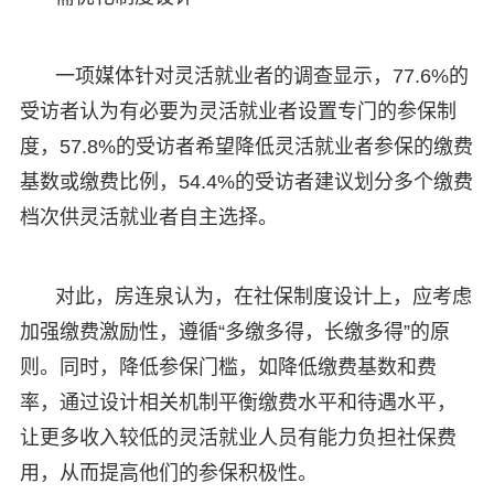
一项媒体针对灵活就业者的调查显示，77.6%的
受访者认为有必要为灵活就业者设置专门的参保制
度，57.8%的受访者希望降低灵活就业者参保的缴费
基数或缴费比例，54.4%的受访者建议划分多个缴费
档次供灵活就业者自主选择。
对此，房连泉认为，在社保制度设计上，应考虑
加强缴费激励性，遵循“多缴多得，长缴多得”的原
则。同时，降低参保门槛，如降低缴费基数和费
率，通过设计相关机制平衡缴费水平和待遇水平，
让更多收入较低的灵活就业人员有能力负担社保费
用，从而提高他们的参保积极性。