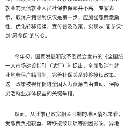
就业的灵活就业人员社保参保率并不高。专家表
示，取消户籍限制仅仅是第一步，应加强缴费激励
性、优化转移接续、宣传普及政策，实现从“能参保”
到“愿参保”的转变。
今年初，国家发展和改革委员会发布的《全国统
一大市场建设指引（试行）》提出，全面取消在就
业地参保户籍限制，完善社保关系转移接续政策。
这一政策被视作促进全国人力资源自由流动、保障
灵活就业群体权益的关键举措。
然而，从此前已放宽相关限制的地区情况来看，
受缴费负担较重、转移接续烦琐等原因影响，异地