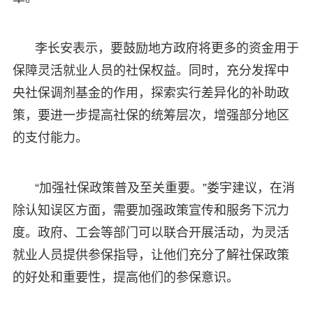
李长安表示，要鼓励地方政府将更多的资金用于
保障灵活就业人员的社保权益。同时，充分发挥中
央社保调剂基金的作用，探索实行差异化的补助政
策，要进一步提高社保的统筹层次，增强部分地区
的支付能力。
“加强社保政策普及至关重要。”娄宇建议，在消
除认知误区方面，需要加强政策宣传和服务下沉力
度。政府、工会等部门可以联合开展活动，为灵活
就业人员提供参保指导，让他们充分了解社保政策
的好处和重要性，提高他们的参保意识。