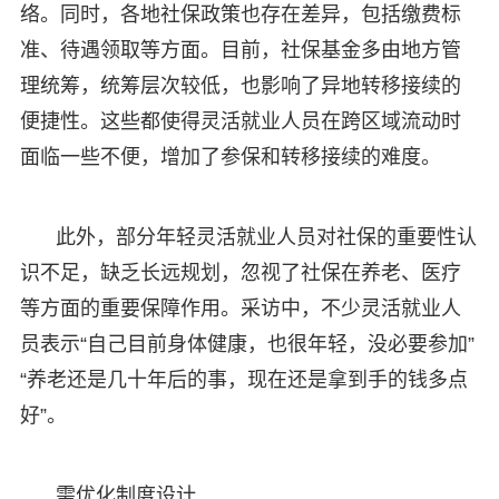
络。同时，各地社保政策也存在差异，包括缴费标
准、待遇领取等方面。目前，社保基金多由地方管
理统筹，统筹层次较低，也影响了异地转移接续的
便捷性。这些都使得灵活就业人员在跨区域流动时
面临一些不便，增加了参保和转移接续的难度。
此外，部分年轻灵活就业人员对社保的重要性认
识不足，缺乏长远规划，忽视了社保在养老、医疗
等方面的重要保障作用。采访中，不少灵活就业人
员表示“自己目前身体健康，也很年轻，没必要参加”
“养老还是几十年后的事，现在还是拿到手的钱多点
好”。
需优化制度设计