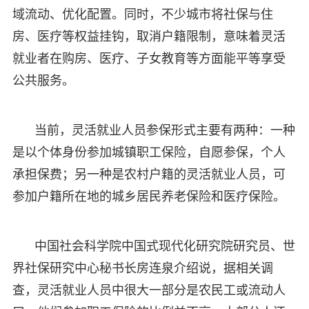
域流动、优化配置。同时，不少城市将社保与住
房、医疗等权益挂钩，取消户籍限制，意味着灵活
就业者在购房、医疗、子女教育等方面能平等享受
公共服务。
当前，灵活就业人员参保形式主要有两种：一种
是以个体身份参加城镇职工保险，自愿参保，个人
承担保费；另一种是农村户籍的灵活就业人员，可
参加户籍所在地的城乡居民养老保险和医疗保险。
中国社会科学院中国式现代化研究院研究员、世
界社保研究中心秘书长房连泉介绍说，据相关调
查，灵活就业人员中很大一部分是农民工或流动人