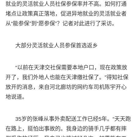
就业的灵活就业人员社保参保率并不高。如何打通
堵点让政策真正落地，促进异地就业的灵活就业者
从“能参保”到“愿参保”？记者对此进行了采访。
大部分灵活就业人员参保首选返乡
“以前在天津交社保需要本地户口，现在政策放
开了，我们外地人也能在天津缴社保了。”得知社保
放开的消息，来自河北廊坊的网约车司机陈宇开心
地说道。
35岁的张峰从事外卖配送工作已经5年。“天天跑
在路上，挺怕出事故的。我身边的骑手几乎都有摔