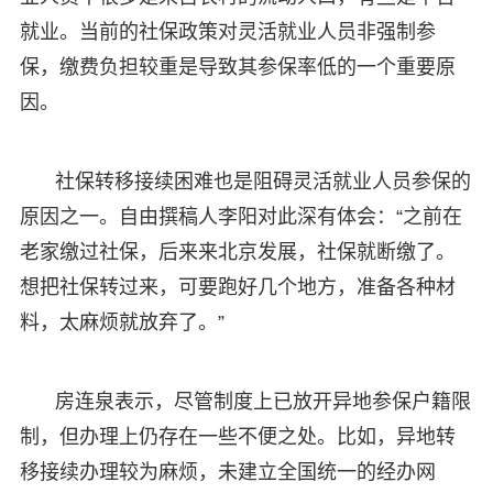
就业。当前的社保政策对灵活就业人员非强制参
保，缴费负担较重是导致其参保率低的一个重要原
因。
社保转移接续困难也是阻碍灵活就业人员参保的
原因之一。自由撰稿人李阳对此深有体会：“之前在
老家缴过社保，后来来北京发展，社保就断缴了。
想把社保转过来，可要跑好几个地方，准备各种材
料，太麻烦就放弃了。”
房连泉表示，尽管制度上已放开异地参保户籍限
制，但办理上仍存在一些不便之处。比如，异地转
移接续办理较为麻烦，未建立全国统一的经办网