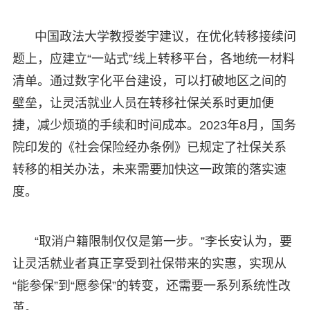
中国政法大学教授娄宇建议，在优化转移接续问
题上，应建立“一站式”线上转移平台，各地统一材料
清单。通过数字化平台建设，可以打破地区之间的
壁垒，让灵活就业人员在转移社保关系时更加便
捷，减少烦琐的手续和时间成本。2023年8月，国务
院印发的《社会保险经办条例》已规定了社保关系
转移的相关办法，未来需要加快这一政策的落实速
度。
“取消户籍限制仅仅是第一步。”李长安认为，要
让灵活就业者真正享受到社保带来的实惠，实现从
“能参保”到“愿参保”的转变，还需要一系列系统性改
革。