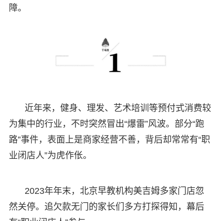
障。
近年来，健身、理发、艺术培训等预付式消费较
为集中的行业，不时突然冒出“爆雷”风波。部分“跑
路”事件，表面上是商家经营不善，背后却常常有“职
业闭店人”为虎作伥。
2023年年末，北京早教机构美吉姆多家门店忽
然关停。追欠款无门的家长们多方打探得知，幕后