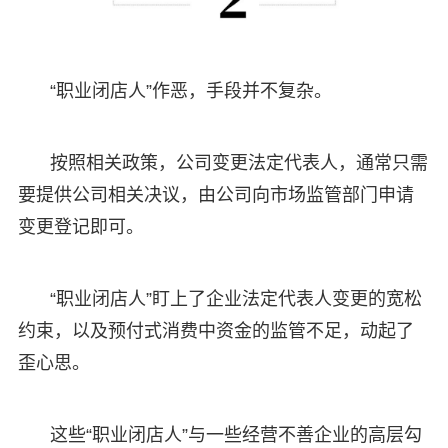
“职业闭店人”作恶，手段并不复杂。
按照相关政策，公司变更法定代表人，通常只需
要提供公司相关决议，由公司向市场监管部门申请
变更登记即可。
“职业闭店人”盯上了企业法定代表人变更的宽松
约束，以及预付式消费中资金的监管不足，动起了
歪心思。
这些“职业闭店人”与一些经营不善企业的高层勾