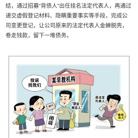
结，通过招募“背债人”出任挂名法定代表人，再通过
递交虚假登记材料、隐瞒重要事实等手段，完成公
司变更登记，让公司原来的法定代表人金蝉脱壳，
卷走钱款，留下一堆债务。