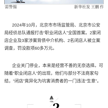
2024年10月，北京市市场监管局、北京市公安
局经侦总队通报打击“职业闭店人”全国首案。2家闭
店企业及3家涉案背债中介机构、2名闭店人被立案
调查，罚没款项60多万元。
企业关门停业，本来是经营不善的无奈选择。可
随着“职业闭店人”的出现，他们与部分不法商家勾
结，“闭店”竟异化为坑害消费者的一门违法“生意”。