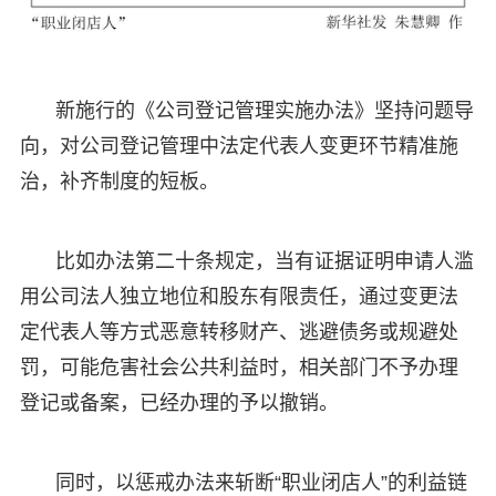
新施行的《公司登记管理实施办法》坚持问题导
向，对公司登记管理中法定代表人变更环节精准施
治，补齐制度的短板。
比如办法第二十条规定，当有证据证明申请人滥
用公司法人独立地位和股东有限责任，通过变更法
定代表人等方式恶意转移财产、逃避债务或规避处
罚，可能危害社会公共利益时，相关部门不予办理
登记或备案，已经办理的予以撤销。
同时，以惩戒办法来斩断“职业闭店人”的利益链