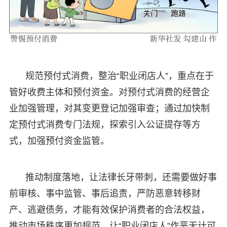
规范预付式消费，整治“职业闭店人”，重点在于
管好收费主体和预付资金。对预付式消费的经营企
业加强管理，对其变更登记加强审查；通过加快制
定预付式消费专门法规，探索引入公证提存等方
式，加强预付资金监管。
推动制度落地，让法律长牙带刺，还需要做好事
前审核、事中监管、事后追责，严防恶意转移财
产、逃避债务，才能有效保护消费者的合法权益，
推动市场秩序更加规范，让“职业闭店人”作恶无计可