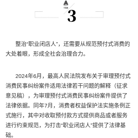
整治“职业闭店人”，还需要从规范预付式消费的
大处着眼，形成全社会治理合力。
2024年6月，最高人民法院发布关于审理预付式
消费民事纠纷案件适用法律若干问题的解释（征求
意见稿），为审理预付式消费民事纠纷案件提供了
法律依据。同年7月，消费者权益保护法实施条例正
式施行，其中对收取预付款方式提供商品或者服务
进行约束规范，为打击“职业闭店人”提供了法律基
础。