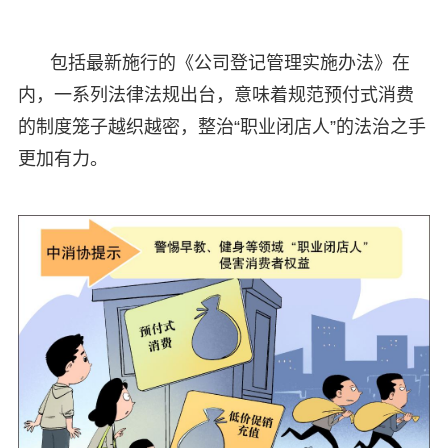
包括最新施行的《公司登记管理实施办法》在
内，一系列法律法规出台，意味着规范预付式消费
的制度笼子越织越密，整治“职业闭店人”的法治之手
更加有力。