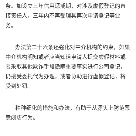
条。如设立三年信用惩戒期，对涉及虚假登记的直
接责任人，三年内不再受理其再次申请登记等业
务。
办法第二十六条还强化对中介机构的约束，如果
中介机构明知或者应当知道申请人提交虚假材料或
者采取其他欺诈手段隐瞒重要事实进行公司登记，
仍接受委托代为办理，或者协助进行虚假登记，将
受到处罚。
种种细化的措施和办法，有助于从源头上防范恶
意闭店行为。