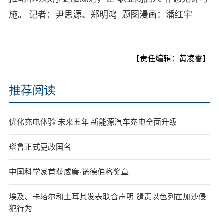
施。 记者：尹思源、郑明鸿 题图漫画：潘红宇
【责任编辑：黄凌睿】
推荐阅读
优化充电体验 未来五年 新能源汽车充电全面升级
瑙鲁正式更改国名
中国科学家首获威廉·诺德伯格奖章
埃及、卡塔尔和土耳其发表联合声明 谴责以色列在加沙侵
犯行为