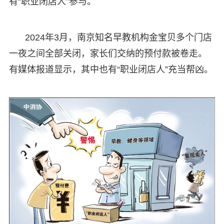
有“职业闭店人”参与。
2024年3月，南京知名早教机构金宝贝多个门店
一夜之间全部关闭，家长们交纳的预付款被卷走。
有媒体报道显示，其中也有“职业闭店人”充当帮凶。