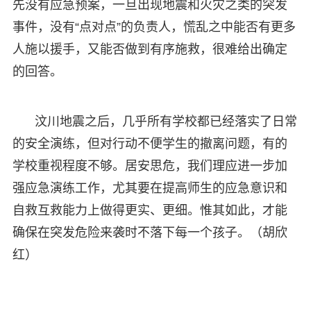
先没有应急预案，一旦出现地震和火灾之类的突发
事件，没有“点对点”的负责人，慌乱之中能否有更多
人施以援手，又能否做到有序施救，很难给出确定
的回答。
汶川地震之后，几乎所有学校都已经落实了日常
的安全演练，但对行动不便学生的撤离问题，有的
学校重视程度不够。居安思危，我们理应进一步加
强应急演练工作，尤其要在提高师生的应急意识和
自救互救能力上做得更实、更细。惟其如此，才能
确保在突发危险来袭时不落下每一个孩子。（胡欣
红）