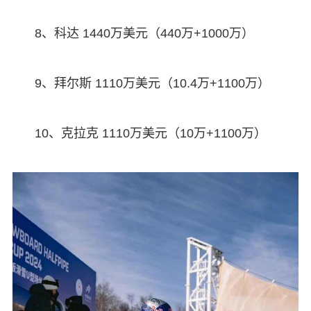
8、科达 1440万美元（440万+1000万）
9、拜尔斯 1110万美元（10.4万+1100万）
10、克拉克 1110万美元（10万+1100万）