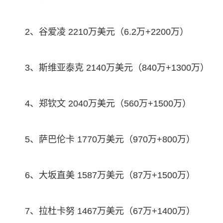
2、谷爱凌 2210万美元（6.2万+2200万）
3、斯维亚泰克 2140万美元（840万+1300万）
4、郑钦文 2040万美元（560万+1500万）
5、萨巴伦卡 1770万美元（970万+800万）
6、大坂直美 1587万美元（87万+1500万）
7、拉杜卡努 1467万美元（67万+1400万）