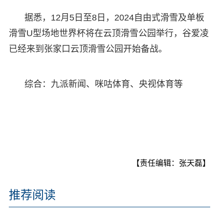
据悉，12月5日至8日，2024自由式滑雪及单板
滑雪U型场地世界杯将在云顶滑雪公园举行，谷爱凌
已经来到张家口云顶滑雪公园开始备战。
综合：九派新闻、咪咕体育、央视体育等
【责任编辑：张天磊】
推荐阅读