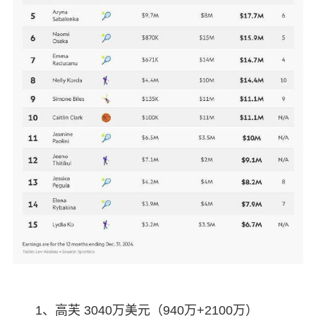
1、高芙 3040万美元（940万+2100万）