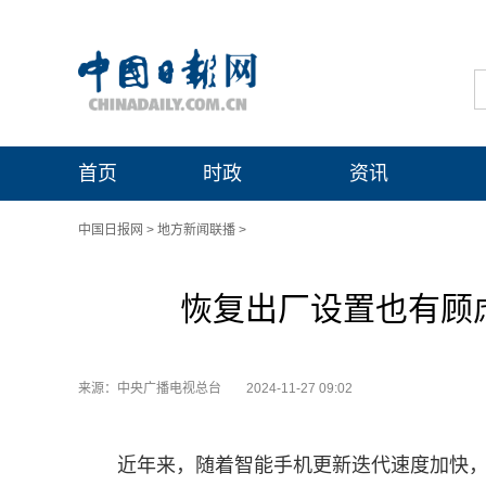
首页
时政
资讯
中国日报网
>
地方新闻联播
>
恢复出厂设置也有顾
来源：中央广播电视总台
2024-11-27 09:02
近年来，随着智能手机更新迭代速度加快