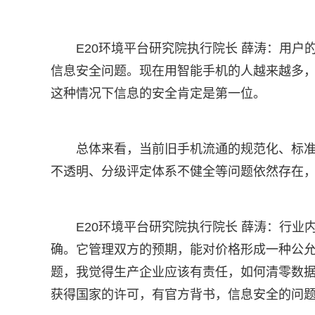
E20环境平台研究院执行院长 薛涛：用
信息安全问题。现在用智能手机的人越来越多
这种情况下信息的安全肯定是第一位。
总体来看，当前旧手机流通的规范化、标
不透明、分级评定体系不健全等问题依然存在
E20环境平台研究院执行院长 薛涛：行
确。它管理双方的预期，能对价格形成一种公
题，我觉得生产企业应该有责任，如何清零数
获得国家的许可，有官方背书，信息安全的问