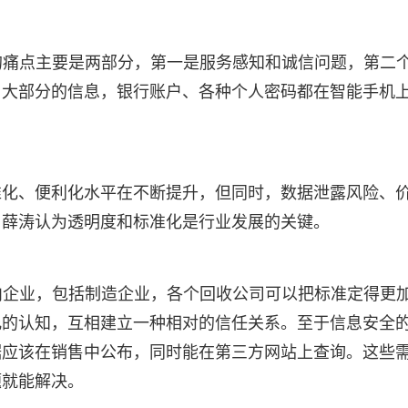
户的痛点主要是两部分，第一是服务感知和诚信问题，第二
，大部分的信息，银行账户、各种个人密码都在智能手机
准化、便利化水平在不断提升，但同时，数据泄露风险、
，薛涛认为透明度和标准化是行业发展的关键。
业内企业，包括制造企业，各个回收公司可以把标准定得更
允的认知，互相建立一种相对的信任关系。至于信息安全
据应该在销售中公布，同时能在第三方网站上查询。这些
题就能解决。