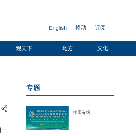
English
移动
订阅
观天下
地方
文化
专题
中国有约
国一