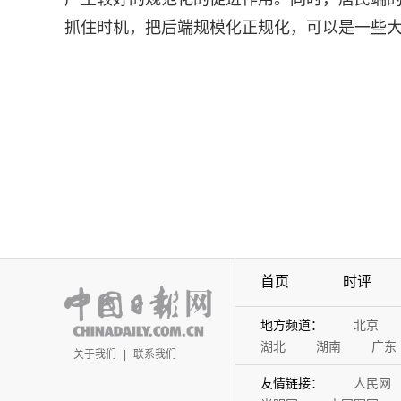
抓住时机，把后端规模化正规化，可以是一些
首页
时评
地方频道：
北京
湖北
湖南
广东
关于我们
|
联系我们
友情链接：
人民网