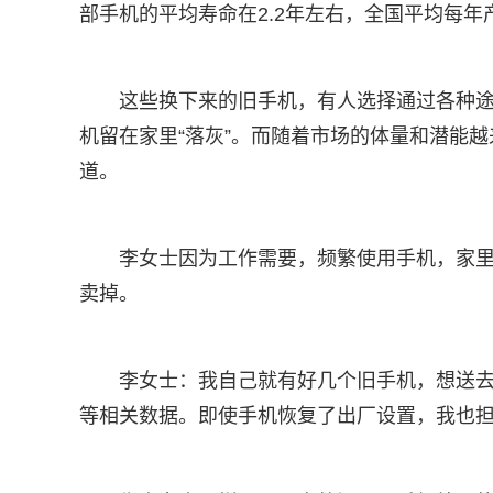
部手机的平均寿命在2.2年左右，全国平均每年
这些换下来的旧手机，有人选择通过各种
机留在家里“落灰”。而随着市场的体量和潜能
道。
李女士因为工作需要，频繁使用手机，家
卖掉。
李女士：我自己就有好几个旧手机，想送
等相关数据。即使手机恢复了出厂设置，我也