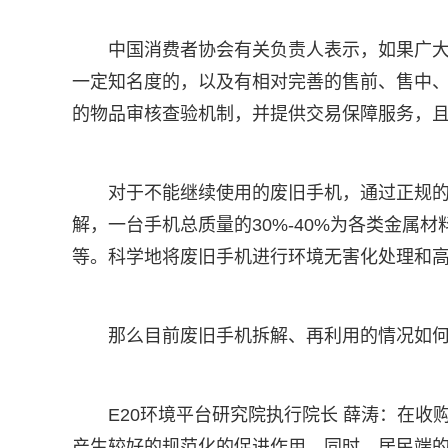
中国消费者协会有关负责人表示，如果广
一定知名度的，以及有相对完善的售前、售中
的物品审核查验机制，并提供交易保障服务，
对于不能继续使用的废旧手机，通过正规
解，一台手机总质量的30%-40%为各类金属材
等。科学地将废旧手机进行环境无害化处理和
那么目前废旧手机拆解、再利用的情况如
E20环境平台研究院执行院长 薛涛：在
产生较好的规范化的促进作用。同时，居民端