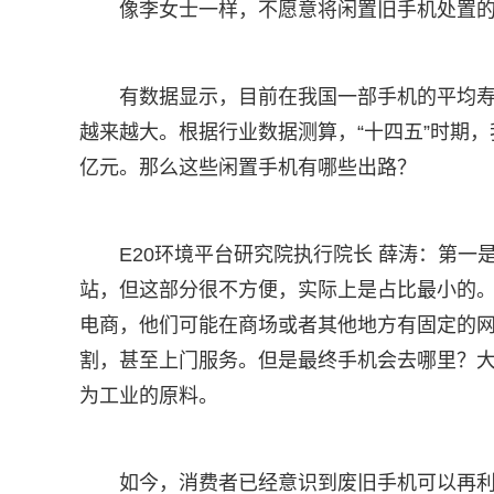
像李女士一样，不愿意将闲置旧手机处置
有数据显示，目前在我国一部手机的平均寿
越来越大。根据行业数据测算，“十四五”时期，
亿元。那么这些闲置手机有哪些出路？
E20环境平台研究院执行院长 薛涛：第
站，但这部分很不方便，实际上是占比最小的
电商，他们可能在商场或者其他地方有固定的
割，甚至上门服务。但是最终手机会去哪里？
为工业的原料。
如今，消费者已经意识到废旧手机可以再