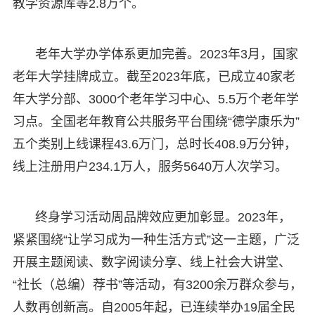
教学资源库等2.8万个。
老年大学办学体系更加完善。2023年3月，国家
老年大学挂牌成立。截至2023年底，已成立40家老
年大学分部、3000个老年学习中心、5.5万个老年学
习点。全国老年教育公共服务平台围绕“德学康乐为”
五个类别上线课程43.6万门，总时长408.9万分钟，
线上注册用户234.1万人，服务5640万人次学习。
终身学习活动周品牌效应更加彰显。2023年，
紧紧围绕“让学习成为一种生活方式”这一主题，广泛
开展主题阅读、数字阅读分享、线上社会大讲堂、
“社长（总编）荐书”等活动，有3200余万群众参与，
人数再创新高。自2005年起，已连续举办19届全民