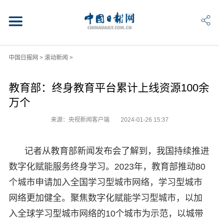
中国日报网
>
滚动新闻
>
教育部：终身教育平台累计上线资源100余
万个
来源：央视新闻客户端
2024-01-26 15:37
记者从教育部新闻发布会了解到，我国持续推进
数字化赋能服务终身学习。2023年，教育部推动80
个城市申请加入全国学习型城市网络，学习型城市
网络更加健全。聚焦数字化赋能学习型城市，以加
入全球学习型城市网络的10个城市为示范，以城带