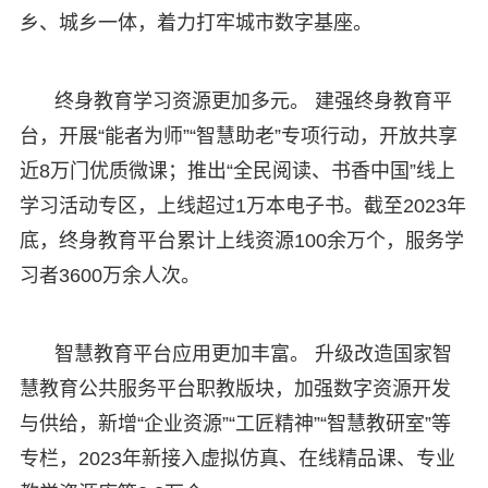
乡、城乡一体，着力打牢城市数字基座。
终身教育学习资源更加多元。 建强终身教育平
台，开展“能者为师”“智慧助老”专项行动，开放共享
近8万门优质微课；推出“全民阅读、书香中国”线上
学习活动专区，上线超过1万本电子书。截至2023年
底，终身教育平台累计上线资源100余万个，服务学
习者3600万余人次。
智慧教育平台应用更加丰富。 升级改造国家智
慧教育公共服务平台职教版块，加强数字资源开发
与供给，新增“企业资源”“工匠精神”“智慧教研室”等
专栏，2023年新接入虚拟仿真、在线精品课、专业