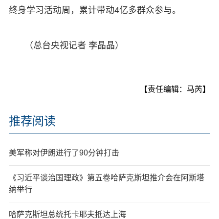
终身学习活动周，累计带动4亿多群众参与。
（总台央视记者 李晶晶）
【责任编辑：马芮】
推荐阅读
美军称对伊朗进行了90分钟打击
《习近平谈治国理政》第五卷哈萨克斯坦推介会在阿斯塔
纳举行
哈萨克斯坦总统托卡耶夫抵达上海