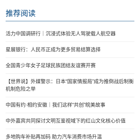
推荐阅读
活力中国调研行｜沉浸式体验无人驾驶载人航空器
星展银行：人民币正成为更多贸易结算选择
全国青少年女子足球民族团结友谊赛开赛
【世界说】外媒警示：日本“国家情报局”成为推倒战后制衡
机制危险之举
中国有约·相约安徽｜我们这样“共创”皖美故事
中外嘉宾共同探讨文明互鉴视域下的红山文化核心价值
多地购车补贴再加码 助力汽车消费市场升温