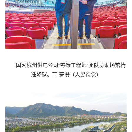
国网杭州供电公司“零碳工程师”团队协助场馆精
准降碳。丁 豪摄（人民视觉）