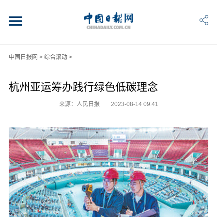
中国日报网
>
综合滚动
>
杭州亚运筹办践行绿色低碳理念
来源：人民日报
2023-08-14 09:41