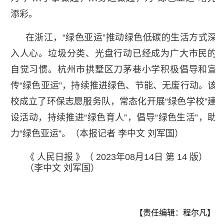
添彩。
在浙江，“绿色亚运”推动绿色低碳的生活方式深
入人心。垃圾分类、光盘行动已经成为广大市民的
自觉习惯。杭州市拱墅区刀茅巷小学积极倡导和宣
传“绿色亚运”，持续推进绿色、节能、无废行动。该
校成立了环保志愿服务队，常态化开展“绿色学校”建
设活动，持续推进“绿色育人”，倡导“绿色生活”，助
力“绿色亚运”。（本报记者 李中文 刘军国）
《 人民日报 》（ 2023年08月14日 第 14 版）
（李中文 刘军国）
【责任编辑：程尔凡】