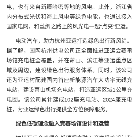
电，也有来自新疆哈密等地的风电。此外，浙江省
内分布式光伏和海上风电等绿色电能，也通过接入
国家电网，和丝绸之路上的风光电一起“点亮”亚运。
电动汽车，助力杭州亚运打造绿色出行新风尚。
据了解，国网杭州供电公司正全面推进亚运会赛事
场馆充电桩全覆盖，并在萧山、滨江等亚运重点区
域及周边，建设绿色出行服务体系。同时，该公司
还为亚运村配建国内首座新能源汽车大功率无线充
电站，建设萧山机场充电站，打造亚运区域1公里充
电圈。该公司累计建成102座充电站、2024座充电
桩，为亚运绿色出行提供全方位保障服务。
绿色低碳理念融入竞赛场馆设计和运营