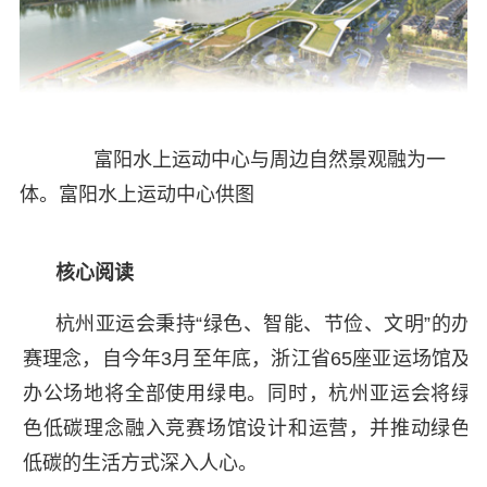
富阳水上运动中心与周边自然景观融为一
体。富阳水上运动中心供图
核心阅读
杭州亚运会秉持“绿色、智能、节俭、文明”的办
赛理念，自今年3月至年底，浙江省65座亚运场馆及
办公场地将全部使用绿电。同时，杭州亚运会将绿
色低碳理念融入竞赛场馆设计和运营，并推动绿色
低碳的生活方式深入人心。