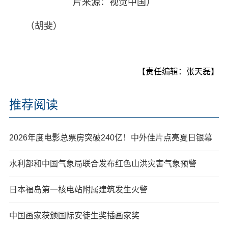
片来源：视觉中国）
（胡斐）
【责任编辑：张天磊】
推荐阅读
2026年度电影总票房突破240亿！中外佳片点亮夏日银幕
水利部和中国气象局联合发布红色山洪灾害气象预警
日本福岛第一核电站附属建筑发生火警
中国画家获颁国际安徒生奖插画家奖