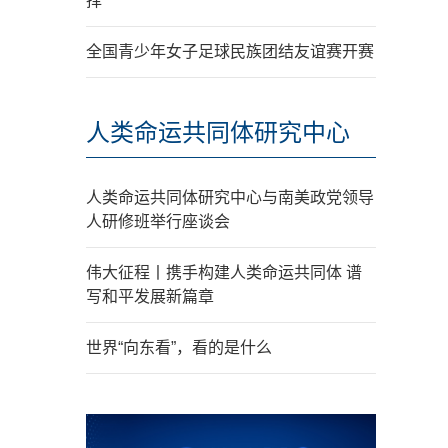
择
全国青少年女子足球民族团结友谊赛开赛
人类命运共同体研究中心
人类命运共同体研究中心与南美政党领导
人研修班举行座谈会
伟大征程丨携手构建人类命运共同体 谱
写和平发展新篇章
世界“向东看”，看的是什么