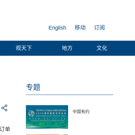
English
移动
订阅
观天下
地方
文化
专题
中国有约
订单