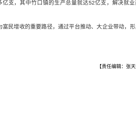
0多亿支，其中竹口镇的生产总量就达52亿支，解决就业
为富民增收的重要路径，通过平台推动、大企业带动，形
【责任编辑：张天