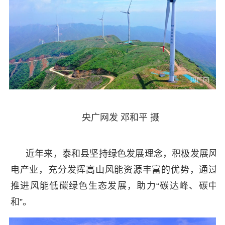
央广网发 邓和平 摄
近年来，泰和县坚持绿色发展理念，积极发展风
电产业，充分发挥高山风能资源丰富的优势，通过
推进风能低碳绿色生态发展，助力“碳达峰、碳中
和”。