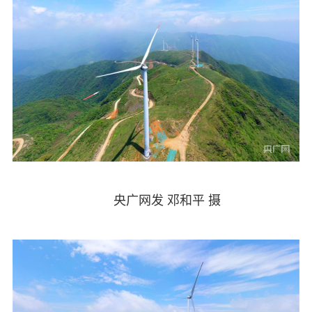
央广网发 邓和平 摄