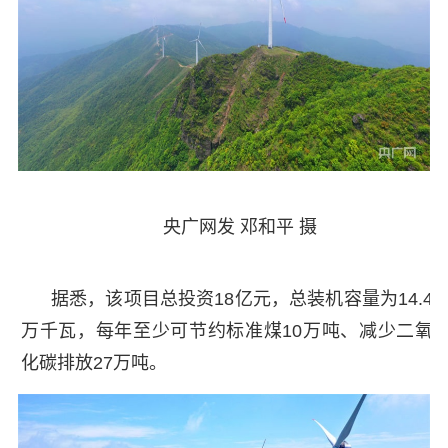
央广网发 邓和平 摄
据悉，该项目总投资18亿元，总装机容量为14.4
万千瓦，每年至少可节约标准煤10万吨、减少二氧
化碳排放27万吨。