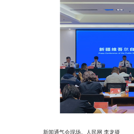
新闻通气会现场。人民网 李龙摄