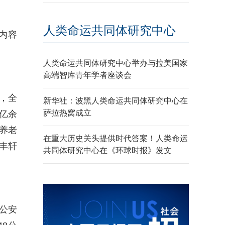
人类命运共同体研究中心
内容
人类命运共同体研究中心举办与拉美国家
高端智库青年学者座谈会
，全
新华社：波黑人类命运共同体研究中心在
萨拉热窝成立
4亿余
“养老
在重大历史关头提供时代答案！人类命运
鼎丰轩
共同体研究中心在《环球时报》发文
公安