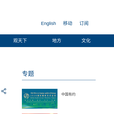
English
移动
订阅
观天下
地方
文化
专题
中国有约