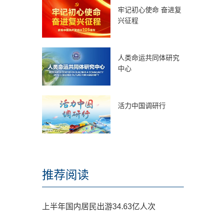
牢记初心使命 奋进复
兴征程
人类命运共同体研究
中心
活力中国调研行
推荐阅读
上半年国内居民出游34.63亿人次