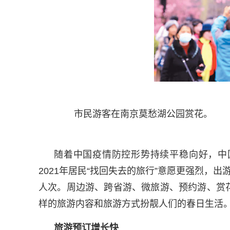
市民游客在南京莫愁湖公园赏花。 
随着中国疫情防控形势持续平稳向好，中
2021年居民“找回失去的旅行”意愿更强烈，
人次。周边游、跨省游、微旅游、预约游、赏
样的旅游内容和旅游方式扮靓人们的春日生活
旅游预订增长快