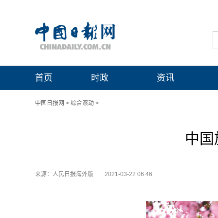
首页
时政
资讯
中国日报网
>
综合滚动
>
中国
来源：人民日报海外版
2021-03-22 06:46