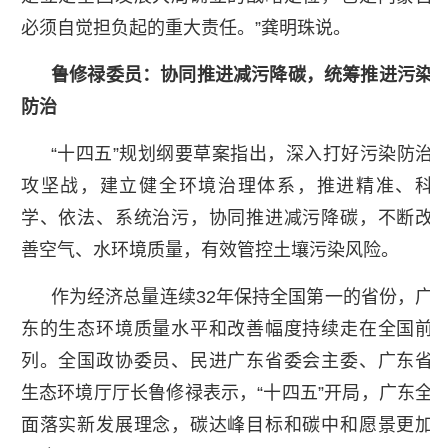
必须自觉担负起的重大责任。”龚明珠说。
鲁修禄委员：协同推进减污降碳，统筹推进污染
防治
“十四五”规划纲要草案指出，深入打好污染防治
攻坚战，建立健全环境治理体系，推进精准、科
学、依法、系统治污，协同推进减污降碳，不断改
善空气、水环境质量，有效管控土壤污染风险。
作为经济总量连续32年保持全国第一的省份，广
东的生态环境质量水平和改善幅度持续走在全国前
列。全国政协委员、民进广东省委会主委、广东省
生态环境厅厅长鲁修禄表示，“十四五”开局，广东全
面落实新发展理念，碳达峰目标和碳中和愿景更加