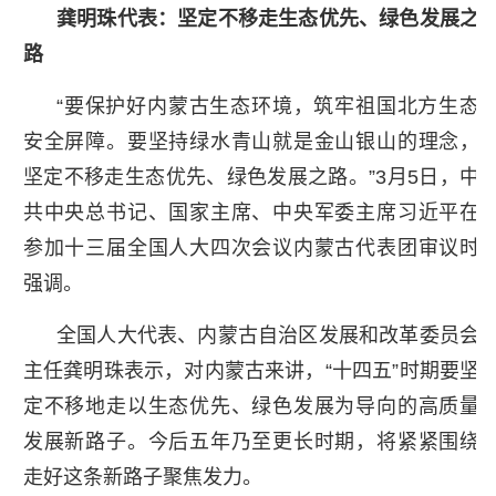
龚明珠代表：坚定不移走生态优先、绿色发展之
路
“要保护好内蒙古生态环境，筑牢祖国北方生态
安全屏障。要坚持绿水青山就是金山银山的理念，
坚定不移走生态优先、绿色发展之路。”3月5日，中
共中央总书记、国家主席、中央军委主席习近平在
参加十三届全国人大四次会议内蒙古代表团审议时
强调。
全国人大代表、内蒙古自治区发展和改革委员会
主任龚明珠表示，对内蒙古来讲，“十四五”时期要坚
定不移地走以生态优先、绿色发展为导向的高质量
发展新路子。今后五年乃至更长时期，将紧紧围绕
走好这条新路子聚焦发力。