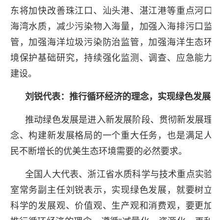
东将加快改善珠江口、汕头港、湛江港等重点河口
海湾水质，减少污染物入海量，加强入海排污口监
管，加强海洋垃圾污染防治监管，加强海洋生态环
境保护基础研究，持续强化监测、调查、应急能力
建设。
刘锐代表：推行循环经济的理念，实现绿色发展
推动绿色发展是进入新发展阶段、贯彻新发展理
念、构建新发展格局的一个重大任务，也是满足人
民不断增长的优美生态环境需要的必然要求。
全国人大代表、浙江省水质科学与技术重点实验
室常务副主任刘锐表示，实现绿色发展，就要树立
科学的发展观、价值观、生产观和消费观，要更加