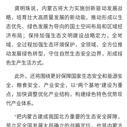
龚明珠说，内蒙古将大力实施创新驱动发展战
略，培育壮大高质量发展的新动能，推动形成以生
态优先、绿色发展为导向的国土空间布局和区域经
济布局；保持加强生态文明建设战略定力，全地
域、全过程加强生态环境保护，全领域、全方位推
动发展绿色转型，守住自然生态安全边界，形成绿
色生产生活方式。
此外，还将围绕更好保障国家生态安全和能源安
全、粮食安全、产业安全，以“两个基地”建设为重
点，加快调整优化产业结构，构建绿色特色优势现
代产业体系。
“把内蒙古建成我国北方重要的生态安全屏障，
是立足全国发展大局确立的战略定位，也是内蒙古