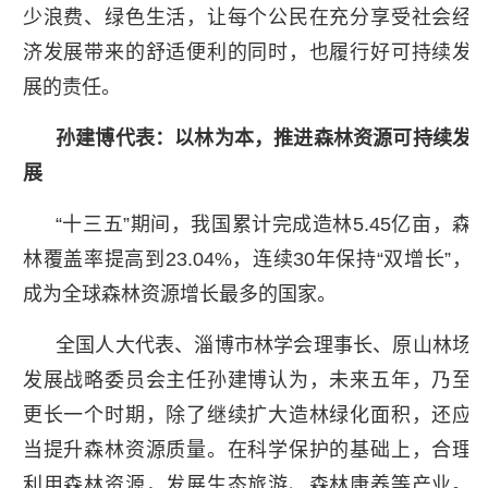
少浪费、绿色生活，让每个公民在充分享受社会经
济发展带来的舒适便利的同时，也履行好可持续发
展的责任。
孙建博代表：以林为本，推进森林资源可持续发
展
“十三五”期间，我国累计完成造林5.45亿亩，森
林覆盖率提高到23.04%，连续30年保持“双增长”，
成为全球森林资源增长最多的国家。
全国人大代表、淄博市林学会理事长、原山林场
发展战略委员会主任孙建博认为，未来五年，乃至
更长一个时期，除了继续扩大造林绿化面积，还应
当提升森林资源质量。在科学保护的基础上，合理
利用森林资源，发展生态旅游、森林康养等产业。