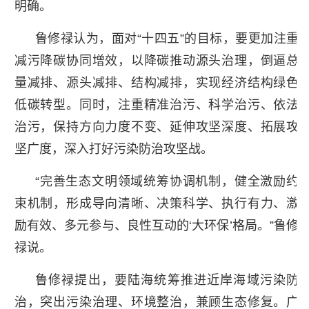
明确。
鲁修禄认为，面对“十四五”的目标，要更加注重
减污降碳协同增效，以降碳推动源头治理，倒逼总
量减排、源头减排、结构减排，实现经济结构绿色
低碳转型。同时，注重精准治污、科学治污、依法
治污，保持方向力度不变、延伸攻坚深度、拓展攻
坚广度，深入打好污染防治攻坚战。
“完善生态文明领域统筹协调机制，健全激励约
束机制，形成导向清晰、决策科学、执行有力、激
励有效、多元参与、良性互动的‘大环保’格局。”鲁修
禄说。
鲁修禄提出，要陆海统筹推进近岸海域污染防
治，突出污染治理、环境整治，兼顾生态修复。广