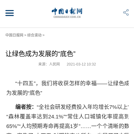
中国日报网
>
综合滚动
>
让绿色成为发展的“底色”
来源：人民网
2021-03-12 10:32
“十四五”，我们将收获怎样的幸福——让绿色成
为发展的“底色”
编者按：
“全社会研发经费投入年均增长7%以上”
“森林覆盖率达到24.1%”“常住人口城镇化率提高到
65%”“人均预期寿命再提高1岁”……一个个清晰的数