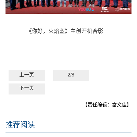
《你好，火焰蓝》主创开机合影
上一页
2/8
下一页
【责任编辑：富文佳】
推荐阅读