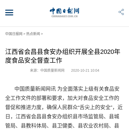
中国日报网
>
热点新闻
>
江西省会昌县食安办组织开展全县2020年
度食品安全督查工作
来源：中国质量新闻网
2020-10-21 10:04
中国质量新闻网讯 为全面落实上级有关食品安
全工作文件的部署和要求，加大对食品安全工作的
督促和推进力度，确保人民群众“舌尖上的安全”，近
日，江西省会昌县食安办组织县市场监管局、县城
管局、县教科体局、县卫健委、县农业农村局、县