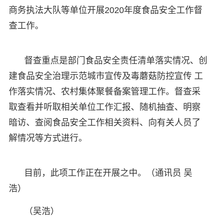
商务执法大队等单位开展2020年度食品安全工作督
查工作。
督查重点是部门食品安全责任清单落实情况、创
建食品安全治理示范城市宣传及毒蘑菇防控宣传 工
作落实情况、农村集体聚餐备案管理工作。督查采
取查看并听取相关单位工作汇报、随机抽查、明察
暗访、查阅食品安全工作相关资料、向有关人员了
解情况等方式进行。
目前，此项工作正在开展之中。（通讯员 吴
浩）
（吴浩）