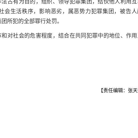
非法占有为目的，组织、领导犯罪集团，结伙他人利用互
、社会生活秩序，影响恶劣，属恶势力犯罪集团，被告人
集团所犯的全部罪行处罚。
节和对社会的危害程度，结合在共同犯罪中的地位、作用
【责任编辑：张天