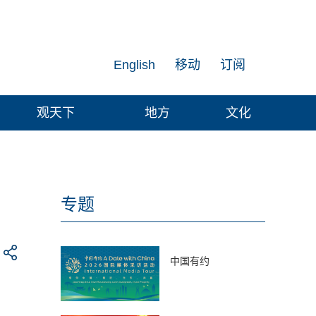
English
移动
订阅
观天下
地方
文化
专题
中国有约