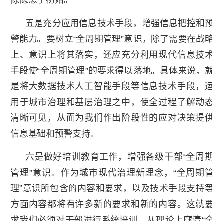
五是充分应用信息技术手段，增强信息把控和预
警能力。要树立“全周期管理”意识，除了需要在战略
上、意识上将其落实，还应充分利用现代信息技术
手段使“全周期管理”的要求得以落地。具体来说，就
是将大数据技术人工智能手段等信息技术手段，运
用于城市治理和基层治理之中，使全过程了解动态
清晰可见，从而为我们作出阶段性的应对决策提供
信息基础和预警支持。
六是做好培训教育工作，增强各级干部“全周期
管理”意识。作为城市现代治理新理念，“全周期管
理”意识所包含的内容和要求，以及技术手段支持等
方面内容都将有许多新的要求和新的内容。这就要
求我们必须对干部进行系统培训，从理论上廓清“全