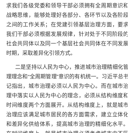
求我们各级党委和领导干部必须拥有全周期意识和
战略思维，能够处理好各部分、各环节以及各阶段
之间的工作关系；在党建引领基层治理方面，要求
我们干部必须根据发展规律，针对处于不同阶段的
社会共同体以及同一个基层社会共同体在不同发展
时期，采取差异化引领方式。
二是坚持以人民为中心，推进城市治理精细化管
理理念和“全周期管理”意识的有机统一。习近平总书
记指出，城市治理必须以人民为中心。而在城市治
理中落实以人民为中心的理念，必须从结构维度和
时间维度两个方面展开。从结构维度上，就是城市
治理应该满足城市居民的各方面需求，建立立体化
和差异化供给体系，提高城市治理的精细化水平。