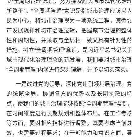
立‘全周期管理’意识，努力探索超大城市现代化治理
新路子”。“全周期管理”意识是指城市治理应该以人
民为中心，将城市治理视为一项系统工程，遵循城
市发展规律和城市治理逻辑，把握城市治理的整体
性和周期性，并采取与全局相一致又具有针对性的
措施。树立“全周期管理”意识，是习近平总书记关于
城市现代化治理理念的新发展，我们要对城市治理
“全周期管理”内涵进行深刻理解，并予以切实落实。
一是改进党的领导，深化党建引领基层治理。党
的统揽全局、协调各方的优势以及长期执政的特
点，使我们的城市治理能够按照“全周期管理”需要，
在时间维度进行长期规划和整体布局。在工作考核
等方面，要对相应指标进行调整，既要考虑当前成
效，也需要过程要求；在干部能力和意识方面，要