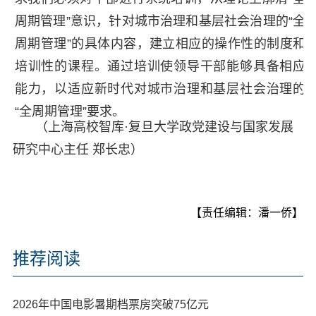
周期管理”意识，针对城市治理和基层社会治理的“全
周期管理”的具体内容，建立相应的操作性的制度和
培训性的课程。通过培训使领导干部能够具备相应
能力，以适应新时代对城市治理和基层社会治理的
“全周期管理”要求。
（上海高校智库·复旦大学政党建设与国家发展
研究中心主任 郑长忠）
【责任编辑：潘一侨】
推荐阅读
2026年中国电影暑期档票房突破75亿元