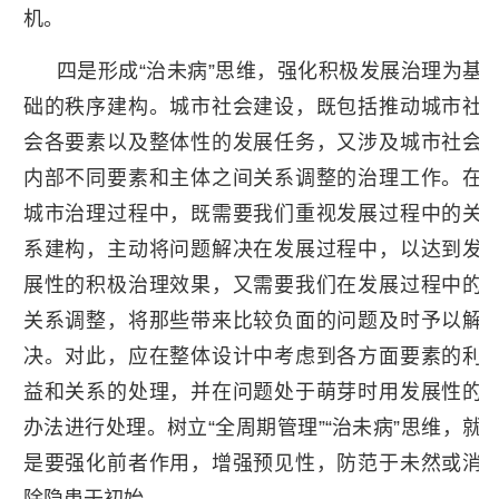
机。
四是形成“治未病”思维，强化积极发展治理为基
础的秩序建构。城市社会建设，既包括推动城市社
会各要素以及整体性的发展任务，又涉及城市社会
内部不同要素和主体之间关系调整的治理工作。在
城市治理过程中，既需要我们重视发展过程中的关
系建构，主动将问题解决在发展过程中，以达到发
展性的积极治理效果，又需要我们在发展过程中的
关系调整，将那些带来比较负面的问题及时予以解
决。对此，应在整体设计中考虑到各方面要素的利
益和关系的处理，并在问题处于萌芽时用发展性的
办法进行处理。树立“全周期管理”“治未病”思维，就
是要强化前者作用，增强预见性，防范于未然或消
除隐患于初始。