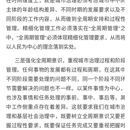
在时间维度上，就是城市治理必须考虑城市中不同
主体的年龄结构差异、不同时期的发展要求以及不
同阶段的工作内容，从而做到全周期安排和过程性
管理。精细化管理工作必须落实在“全周期管理”之
中，“全周期管理”必须体现精细化管理要求，从而将
以人民为中心的理念落到实处。
三是强化全周期意识，重视城市治理过程和阶段
管理。任何事物的发展都有过程和周期，在这其中
不同阶段需要处理的问题不同，同一个阶段不同环
节需要解决的问题也不一样。以某件事情为中心，
也涉及事情和任务处理的事前、事中、事后等，其
中工作侧重点存在着差异。这就要求我们在城市治
理和基层社会治理中，既要树立全周期意识又要把
握过程性要求，既要保证任务完成又要重视把握时