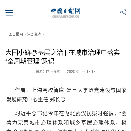
中国日报网
>
综合滚动
>
大国小鲜@基层之治 | 在城市治理中落实
“全周期管理”意识
来源：国际在线
2020-09-24 13:18
作者：上海高校智库·复旦大学政党建设与国家
发展研究中心主任 郑长忠
习近平总书记今年在湖北武汉视察时强调，“要
着力完善城市治理体系和城乡基层治理体系，树