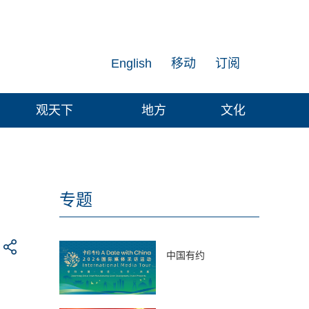
English
移动
订阅
观天下
地方
文化
专题
中国有约