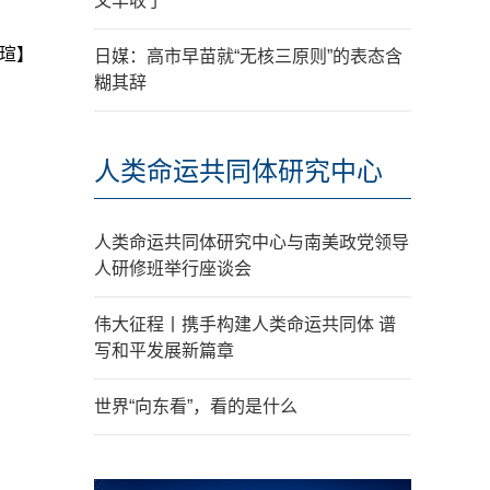
又丰收了
瑄】
日媒：高市早苗就“无核三原则”的表态含
糊其辞
人类命运共同体研究中心
人类命运共同体研究中心与南美政党领导
人研修班举行座谈会
伟大征程丨携手构建人类命运共同体 谱
写和平发展新篇章
世界“向东看”，看的是什么