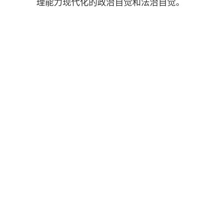
理能力现代化的政治自觉和法治自觉。