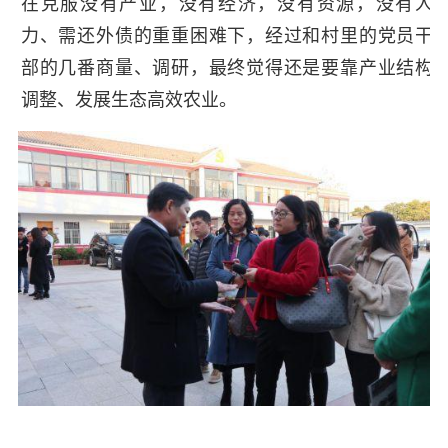
在克服没有产业，没有经济，没有资源，没有人
力、需还外债的重重困难下，经过和村里的党员干
部的几番商量、调研，最终觉得还是要靠产业结构
调整、发展生态高效农业。