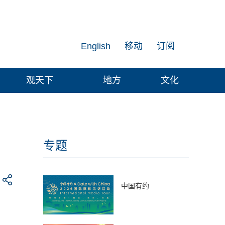
English
移动
订阅
观天下
地方
文化
专题
中国有约