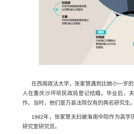
在西南政法大学，张家慧遇到比她小一岁的
人在重庆沙坪坝民政局登记结婚。毕业后，夫
作。当时，他们是万县法院仅有的两名研究生
1992年，张家慧夫妇被海南中院作为高
研究室研究员。