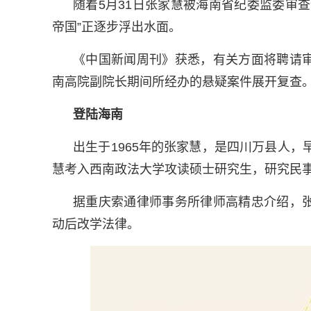
随着5月31日张家慧被海南省纪委监委审
帝国”正逐步浮出水面。
《中国新闻周刊》获悉，有关方面将聘请
南高院副院长期间所经办的悬疑案件展开复查
登陆海南
出生于1965年的张家慧，是四川万县人，
慧考入西南政法大学攻读硕士研究生，研究民
据重庆索通律师事务所律师高精忠介绍，
动后改学法律。