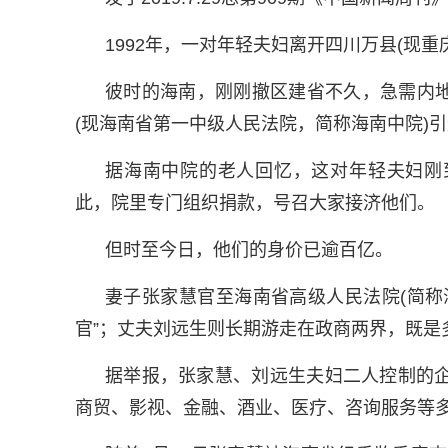
1992年，一对年轻夫妇离开四川万县(现重
彼时的海南，刚刚撤区建省不久，急需内
(现海南省第一中级人民法院，简称海南中院)
据海南中院的老人回忆，这对年轻夫妇刚
此，院里专门组织捐款，号召大家接济他们。
但时至今日，他们的身价已逾百亿。
妻子张家慧官至海南省高级人民法院(简称
官”；丈夫刘远生则长期游走在政商两界，既是
据举报，张家慧、刘远生夫妇二人控制的企
商贸、影视、金融、酒业、医疗、咨询服务等多