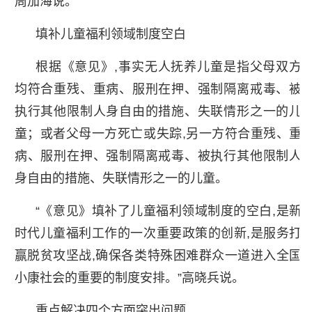
周加海说。
填补儿童福利领域制度空白
根据《意见》,事实无人抚养儿童是指父母双方
均符合重残、重病、服刑在押、强制隔离戒毒、被
执行其他限制人身自由的措施、失联情形之一的儿
童；或者父母一方死亡或失踪,另一方符合重残、重
病、服刑在押、强制隔离戒毒、被执行其他限制人
身自由的措施、失联情形之一的儿童。
“《意见》填补了儿童福利领域制度的空白,是新
时代儿童福利工作的一次重要政策的创新,是服务打
赢脱贫攻坚战,确保各类特殊困难群众一道进入全国
小康社会的重要的制度安排。”高晓兵说。
重点解决四个方面突出问题