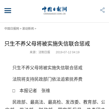
中国日报网
>
滚动新闻
>
只生不养父母将被实施失信联合惩戒
来源：法制日报
2019-07-12 04:19
只生不养父母将被实施失信联合惩戒
法院将支持民政部门依法追索抚养费
□ 本报记者 张维
民政部、最高法、最高检、发改委、教育部、公