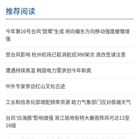
推荐阅读
今年第16号台风“琵鹭”生成 将向偏东方向移动强度缓慢增
强
受台风影响 杭州机场已取消航班388架次 退改签请注意
遭遇持续高温 韩国电力需求创今年新高
中外专家参访红山文化古迹
工业和信息化部增配频率资源 助力气象部门应对极端天气
台风“白海豚”影响增强 浙江局地有特大暴雨阵风可达13至
16级