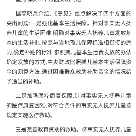
据高晓兵介绍,《意见》重点解决了四个方面的
突出问题:一是强化基本生活保障。针对事实无人抚
养儿童的生活困难,明确对事实无人抚养儿童发放基
本的生活补贴,按照与当地孤儿保障标准相衔接的原
则,确定补贴的标准,参照孤儿基本生活费发放的办法
确定发放的方式,中央财政比照孤儿基本生活保障资
金的测算方法,通过困难群众救助补助资金的情况给
予适当的补助。
二是加强医疗康复保障,针对事实无人抚养儿童
的医疗康复困难,对符合条件的事实无人抚养儿童按
规定实施医疗救助。
三是完善教育资助的救助。将事实无人抚养儿童