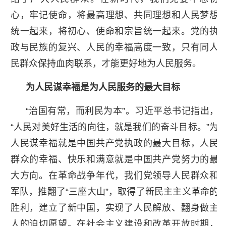
心，牢记使命，将最高理想、共同理想和人民梦想
统一起来，将初心、使命和宗旨统一起来。党的执
政与民族的复兴、人民的幸福高度一致，只有同人
民群众保持血肉联系，才能更好地为人民服务。
为人民谋幸福是为人民服务的最大目标
“治国有常，而利民为本”。习近平总书记指出，
“人民对美好生活的向往，就是我们的奋斗目标。”为
人民谋幸福就是中国共产党执政的最大目标，人民
群众的幸福、快乐和满意就是中国共产党努力的最
大方向。在革命战争年代，我们党领导人民群众和
军队，推翻了“三座大山”，取得了新民主主义革命的
胜利，建立了新中国，实现了人民解放、翻身做主
人的迫切愿望。在社会主义建设和改革开放时期，