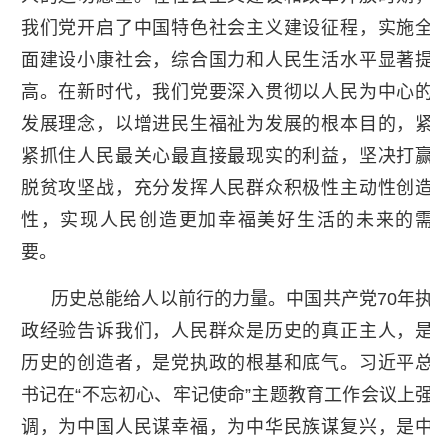
我们党开启了中国特色社会主义建设征程，实施全
面建设小康社会，综合国力和人民生活水平显著提
高。在新时代，我们党要深入贯彻以人民为中心的
发展理念，以增进民生福祉为发展的根本目的，紧
紧抓住人民最关心最直接最现实的利益，坚决打赢
脱贫攻坚战，充分发挥人民群众积极性主动性创造
性，实现人民创造更加幸福美好生活的未来的需
要。
历史总能给人以前行的力量。中国共产党70年执
政经验告诉我们，人民群众是历史的真正主人，是
历史的创造者，是党执政的根基和底气。习近平总
书记在“不忘初心、牢记使命”主题教育工作会议上强
调，为中国人民谋幸福，为中华民族谋复兴，是中