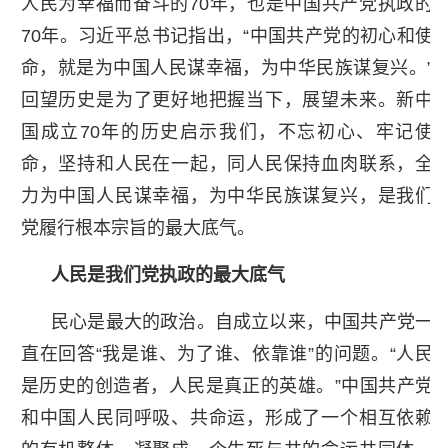
人民为幸福而奋斗的70年，也是中国共产党执政的
70年。习近平总书记指出，“中国共产党的初心和使
命，就是为中国人民谋幸福，为中华民族谋复兴。”
回望历史是为了更好地把握当下，展望未来。新中
国成立70年的历史启示我们，不忘初心、牢记使
命，坚持和人民在一起，同人民保持血肉联系，全
力为中国人民谋幸福，为中华民族谋复兴，是我们
党履行根本宗旨的最大底气。
人民是我们党执政的最大底气
民心是最大的政治。自成立以来，中国共产党一
直在回答“我是谁、为了谁、依靠谁”的问题。“人民
是历史的创造者，人民是真正的英雄。”中国共产党
和中国人民同呼吸、共命运，形成了一个相互依赖