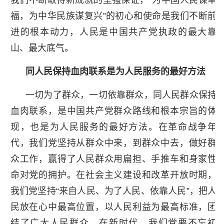
福，为中华民族谋复兴”的初心和使命是我们不断前
进的根本动力，人民是中国共产党执政的最大靠
山、最大底气。
同人民保持血肉联系是为人民服务的最好方法
一切为了群众，一切依靠群众，同人民群众保持
血肉联系，是中国共产党群众路线和根本宗旨的体
现，也是为人民服务的最好方法。在革命战争年
代，我们党坚持从群众中来，到群众中去，做好群
众工作，赢得了人民群众用扁担、手推车和身家性
命对党的拥护。在社会主义建设和改革开放时期，
我们党坚持“来自人民、为了人民、依靠人民”，把人
民放在心中最高位置，以人民利益为最高标准，团
结了广大人民群众。在新时代，我们党要不忘初