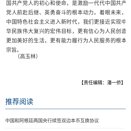
国共产党人的初心和使命，是激励一代代中国共产
党人前赴后继、英勇奋斗的根本动力。着眼未来，
中国特色社会主义进入新时代，我们更接近实现中
华民族伟大复兴的宏伟目标，更有信心为人民创造
更加美好的生活，更有能力履行为人民服务的根本
宗旨。
（高玉林）
【责任编辑：潘一侨】
推荐阅读
中国和阿根廷两国央行续签双边本币互换协议