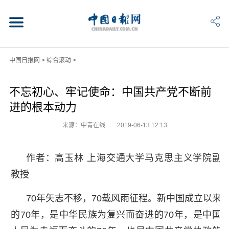
中国日报网
>
综合滚动
>
不忘初心、牢记使命：中国共产党不断前
进的根本动力
来源：中青在线
2019-06-13 12:13
作者：高玉林 上海交通大学马克思主义学院副
教授
70年矢志不移，70载风雨征程。新中国成立以来
的70年，是中华民族为复兴而奋进的70年，是中国