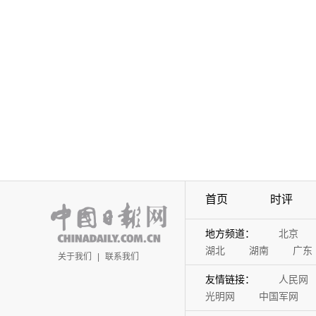
首页
时评
地方频道：
北京
湖北
湖南
广东
关于我们
|
联系我们
友情链接：
人民网
光明网
中国军网