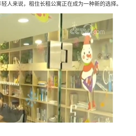
年轻人来说，租住长租公寓正在成为一种新的选择。