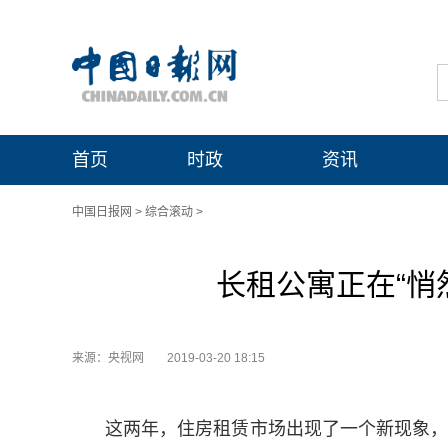
首页
时政
资讯
中国日报网
>
综合滚动
>
长租公寓正在“悄
来源：央视网
2019-03-20 18:15
这两年，住房租赁市场出现了一个新现象，