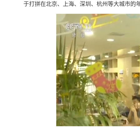
于打拼在北京、上海、深圳、杭州等大城市的