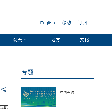
English
移动
订阅
观天下
地方
文化
专题
中国有约
相应的