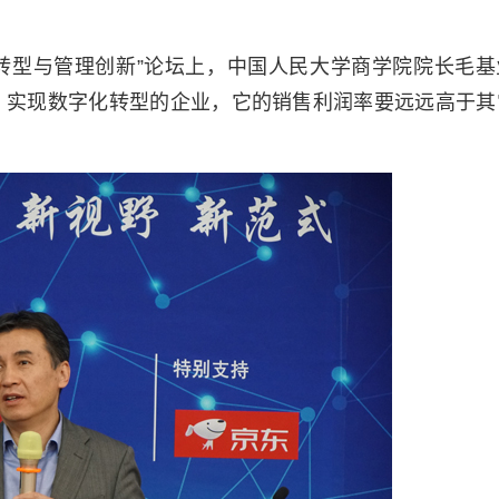
济转型与管理创新”论坛上，中国人民大学商学院院长毛基
的、实现数字化转型的企业，它的销售利润率要远远高于其