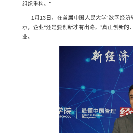
组织重构。”
1月13日，在首届中国人民大学“数字经
示，企业“还是要创新才有出路。”真正创新
业。