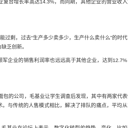
业复合增长率高达14.3%，而同期，其他企业的营业收入
能过剩，过去“生产多少卖多少，生产什么卖什么”的时代
为缺乏创新。
领军企业的销售利润率也远远高于其他企业，达到12.7
做面包的公司，毛基业让学生调查后发现，其中有两家代表
术。与传统的人售模式相比，解决了排队的痛点，平均从