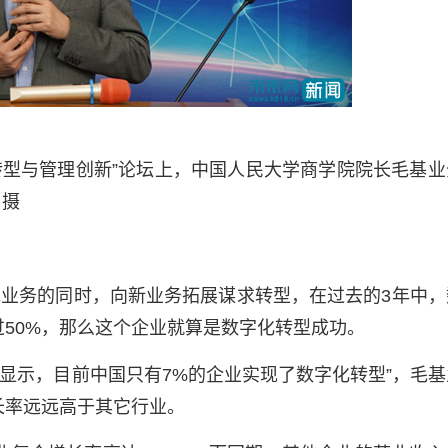
济转型与管理创新”论坛上，中国人民大学商学院院长毛基业
 摄
业务的同时，向新业务拓展谋求转型，在过去的3年中，
50%，那么这个企业就算是数字化转型成功。
显示，目前中国只有7%的企业实现了数字化转型”，毛基
长率远远高于其它行业。