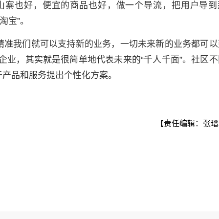
山寨也好，便宜的商品也好，做一个导流，把用户导到
淘宝”。
精准我们就可以支持新的业务，一切未来新的业务都可以
企业，其实就是很简单地代表未来的“千人千面”。社区不
于产品和服务提出个性化方案。
【责任编辑：张瑨