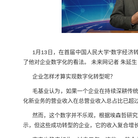
1月13日，在首届中国人民大学“数字经
了他对企业数字化的看法。 未来网记者 朱延生
企业怎样才算实现数字化转型呢？
毛基业认为，如果一个企业在持续深耕传统
化新业务的营业收入在总营业收入总占比已超过
然而，这个数字并不乐观，根据埃森哲研究
示，但这些成功转型的企业，它的收入复合增