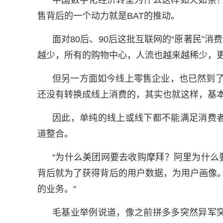
中国数字化经济转型为什么这样如火如荼
售背后的一个动力就是BAT的推动。
面对80后、90后这批互联网的“原著民”
越少，所有的购物中心，人流也越来越稀少，
但另一方面如今线上零售企业，也已然到了
还没有转换成线上消费的，其实也就这样，基本
因此，单纯的线上或线下都不能满足消费
道整合。
“为什么美团网要去收购摩拜？阿里为什么
背后就为了获得背后的用户数据，为用户画像
的业务。”
毛基业举例说道，像之前拼多多突然异军