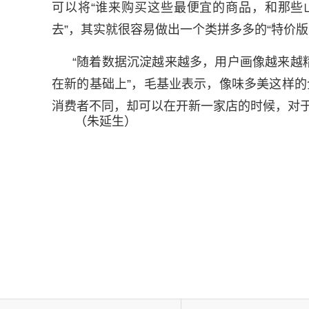
可以将“谁来购买这些最便宜的商品，和那些
去”，其实就很容易做出一个类拼多多的“特价版
“随着数据沉淀越来越多，用户画像越来越
在新的基础上”，毛基业表示，像味多美这样的
消费者不同，却可以在开新一家店的时候，对
（朱延生）