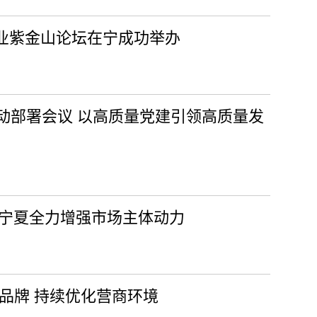
产业紫金山论坛在宁成功举办
动部署会议 以高质量党建引领高质量发
 宁夏全力增强市场主体动力
”品牌 持续优化营商环境