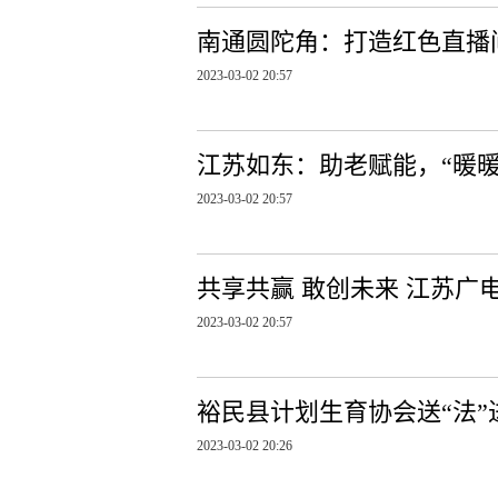
南通圆陀角：打造红色直播
2023-03-02 20:57
江苏如东：助老赋能，“暖
2023-03-02 20:57
共享共赢 敢创未来 江苏
2023-03-02 20:57
裕民县计划生育协会送“法”
2023-03-02 20:26