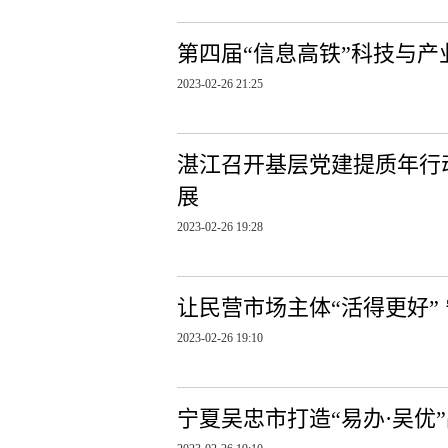
第四届“信息高铁”科技与
2023-02-26 21:25
湛江召开基层党建提质年行
展
2023-02-26 19:28
让民营市场主体“活得更好”
2023-02-26 19:10
宁夏吴忠市打造“易办·吴优