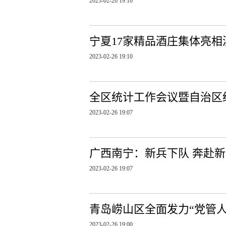
2023-02-26 19:10
宁夏17家精品酒庄集体亮相
2023-02-26 19:10
全区统计工作会议暨自治区
2023-02-26 19:07
广西南宁：新兵下队 奔赴
2023-02-26 19:07
青岛崂山区全面发力“党管人
2023-02-26 19:00