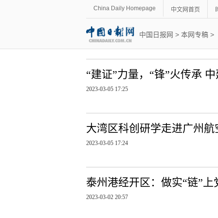
China Daily Homepage
中文网首页
中国日报网
>
本网专稿
>
“建证”力量，“锋”火传承
2023-03-05 17:25
大湾区科创研学走进广州航
2023-03-05 17:24
泰州港经开区：做实“链”上
2023-03-02 20:57