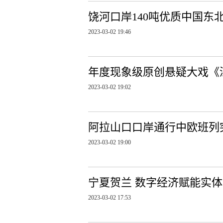
饶河口岸140吨优质中国东
2023-03-02 19:46
年度现象级原创悬疑大戏《
2023-03-02 19:02
阿拉山口口岸通行中欧班列突
2023-03-02 19:00
宁夏贺兰 数字经济赋能实
2023-03-02 17:53