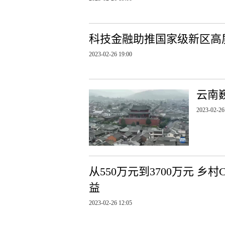
科技金融助推国家级新区高
2023-02-26 19:00
云南
2023-02-26
从550万元到3700万元 
益
2023-02-26 12:05