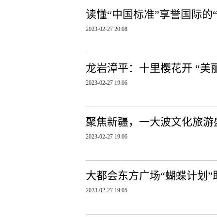
读懂“中国标准”享誉国际的
2023-02-27 20:08
龙岩漳平：十里樱花开 “美
2023-02-27 19:06
聚焦新疆，一大波文化旅游
2023-02-27 19:06
大都会东方广场“蝴蝶计划
2023-02-27 19:05