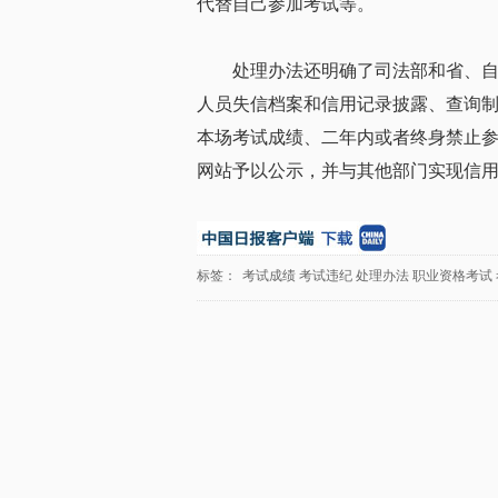
代替自己参加考试等。
处理办法还明确了司法部和省、
人员失信档案和信用记录披露、查询
本场考试成绩、二年内或者终身禁止
网站予以公示，并与其他部门实现信
标签：
考试成绩
考试违纪
处理办法
职业资格考试