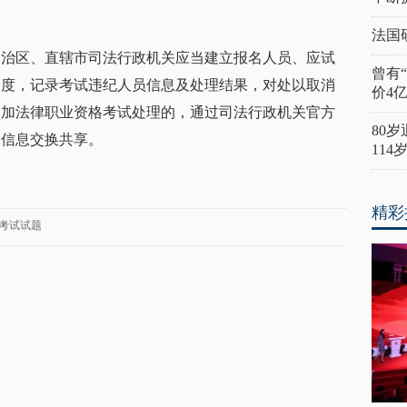
法国
自治区、直辖市司法行政机关应当建立报名人员、应试
曾有
制度，记录考试违纪人员信息及处理结果，对处以取消
价4
参加法律职业资格考试处理的，通过司法行政机关官方
80
用信息交换共享。
11
精彩
考试试题