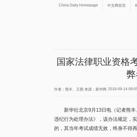
China Daily Homepage
中文网首页
国家法律职业资格考
弊
2018-09-14 09:0
作者：熊丰、王茜 来源：新华网
新华社北京9月13日电（记者熊
违纪行为处理办法》，该办法规定，
的，其当年考试成绩无效，终身不得