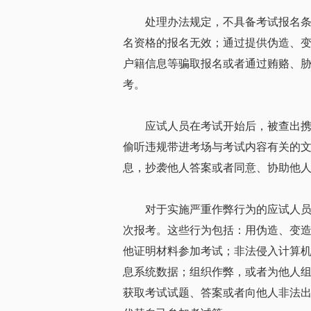
处理办法规定，不具备考试报名
名资格的报名无效；通过提供伪造、
户籍信息等骗取报名或者通过贿赂、胁
考。
应试人员在考试开始后，被查出
偷听违规带进考场与考试内容有关的
息，抄袭他人答案或者同意、协助他人
对于实施严重作弊行为的应试人
次报考。这些行为包括：用伪造、变
他证明材料参加考试；非法侵入计算
息系统数据；组织作弊，或者为他人
获取考试试题、答案或者向他人非法