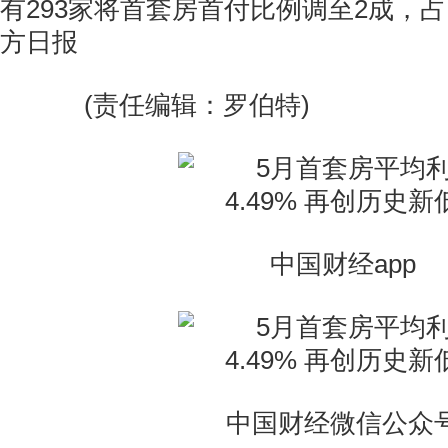
有293家将首套房首付比例调至2成，占比
方日报
(责任编辑：罗伯特)
中国财经app
中国财经微信公众