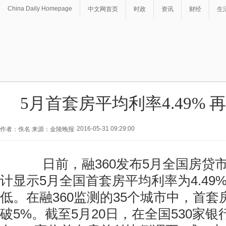
China Daily Homepage
中文网首页
时政
资讯
财经
生
5月首套房平均利率4.49%
2016-05-31 09:29:00
作者：佚名 来源：金陵晚报
日前，融360发布5月全国房贷
计显示5月全国首套房平均利率为4.49
低。在融360监测的35个城市中，首
破5%。截至5月20日，在全国530家