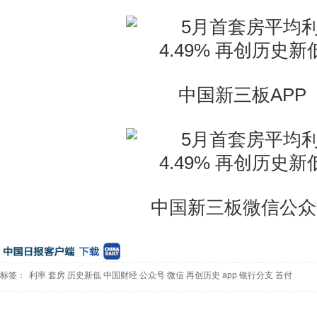
中国新三板APP
中国新三板微信公众
标签：
利率
套房
历史新低
中国财经
公众号
微信
再创历史
app
银行分支
首付