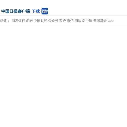
标签：
浦发银行
名医
中国财经
公众号
客户
微信
问诊
名中医
美国基金
app