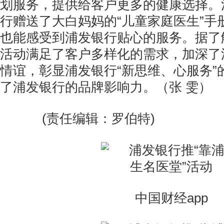
划服务，提供给客户更多的健康选择。
行赠送了大白妈妈的“儿童家庭医生”手
也能感受到浦发银行贴心的服务。据了
活动满足了客户多样化的需求，加深了
情谊，彰显浦发银行“新思维、心服务”
了浦发银行的品牌影响力。（张 雯）
(责任编辑：罗伯特)
中国财经app