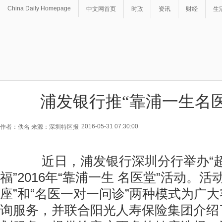
China Daily Homepage
中文网首页
时政
资讯
财经
生
浦发银行推“靠浦一生名
2016-05-31 07:30:00
作者：佚名 来源：深圳特区报
近日，浦发银行深圳分行举办“超
福”2016年“靠浦一生 名医堂”活动。
座”和“名医一对一问诊”两种模式为广
询服务，并联合阳光人寿保险集团介绍