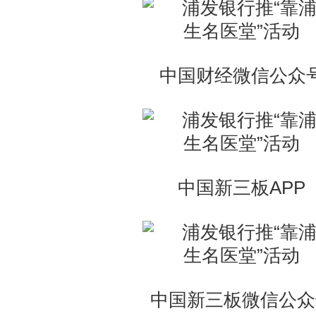
中国财经微信公众
中国新三板APP
中国新三板微信公众