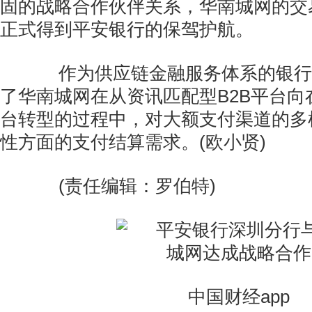
固的战略合作伙伴关系，华南城网的交
正式得到平安银行的保驾护航。
作为供应链金融服务体系的银行
了华南城网在从资讯匹配型B2B平台向
台转型的过程中，对大额支付渠道的多
性方面的支付结算需求。(欧小贤)
(责任编辑：罗伯特)
中国财经app