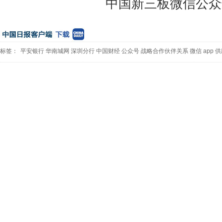
中国新三板微信公众
标签：
平安银行
华南城网
深圳分行
中国财经
公众号
战略合作伙伴关系
微信
app
供