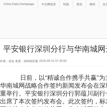
China Daily Homepage
中文网首页
时政
资讯
财经
生
平安银行深圳分行与华南城网
2016-05-31 07:30:00
作者：佚名 来源：深圳特区报
日前，以“精诚合作携手共赢”为
华南城网战略合作签约新闻发布会在深
重举行。平安银行深圳分行郭蕴川副行
出席了本次签约发布会。此次签约，标