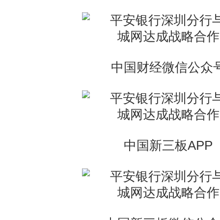
中国财经微信公众
中国新三板APP