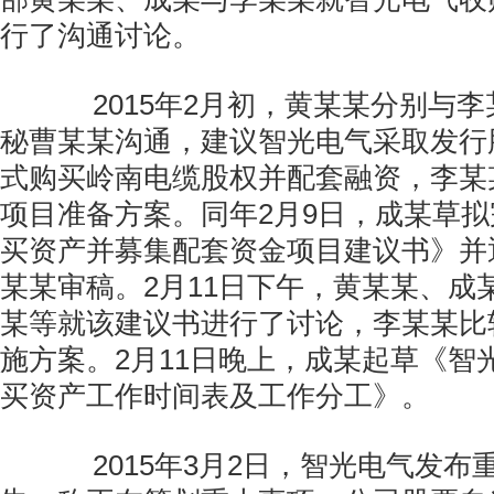
行了沟通讨论。
2015年2月初，黄某某分别与李
秘曹某某沟通，建议智光电气采取发行
式购买岭南电缆股权并配套融资，李某
项目准备方案。同年2月9日，成某草
买资产并募集配套资金项目建议书》并
某某审稿。2月11日下午，黄某某、成
某等就该建议书进行了讨论，李某某比
施方案。2月11日晚上，成某起草《智
买资产工作时间表及工作分工》。
2015年3月2日，智光电气发布