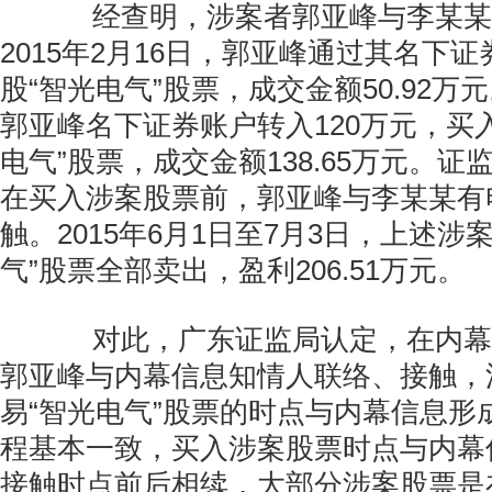
经查明，涉案者郭亚峰与李某某
2015年2月16日，郭亚峰通过其名下
股“智光电气”股票，成交金额50.92万
郭亚峰名下证券账户转入120万元，买入1
电气”股票，成交金额138.65万元。
在买入涉案股票前，郭亚峰与李某某有
触。2015年6月1日至7月3日，上述涉案
气”股票全部卖出，盈利206.51万元。
对此，广东证监局认定，在内幕
郭亚峰与内幕信息知情人联络、接触，
易“智光电气”股票的时点与内幕信息形
程基本一致，买入涉案股票时点与内幕
接触时点前后相续，大部分涉案股票是在