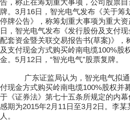
告，称正在筹划重大事项，公司股票自
牌。3月16日，智光电气发布《关于筹
停牌公告》，称筹划重大事项为重大资产
日，智光电气发布《发行股份及支付现
配套资金暨关联交易报告书(草案)》，
及支付现金方式购买岭南电缆100%股
金。5月12日，“智光电气”股票复牌。
广东证监局认为，智光电气拟通
付现金方式购买岭南电缆100%股权并
于《证券法》第七十五条所规定的内幕
感期为2015年2月11日至3月2日。李
人。