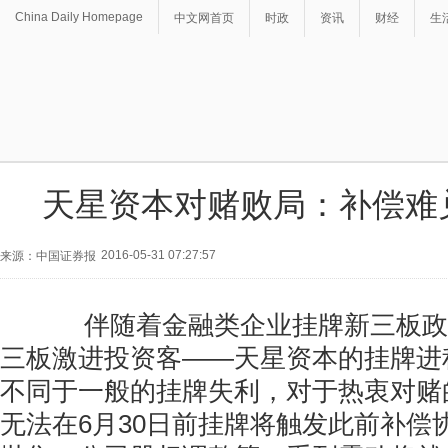
China Daily Homepage
中文网首页
时政
资讯
财经
生
天星资本对赌败局：补偿难
2016-05-31 07:27:57
来源：中国证券报
伴随着金融类企业挂牌新三板政
三板激进投资客——天星资本的挂牌进
不同于一般的挂牌失利，对于热衷对赌
无法在6月30日前挂牌将触发此前补偿