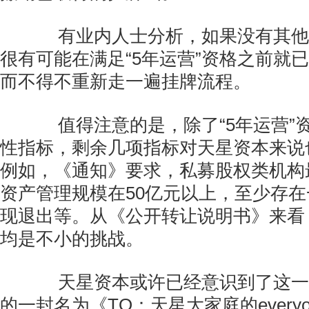
有业内人士分析，如果没有其他
很有可能在满足“5年运营”资格之前就
而不得不重新走一遍挂牌流程。
值得注意的是，除了“5年运营”
性指标，剩余几项指标对天星资本来说
例如，《通知》要求，私募股权类机构
资产管理规模在50亿元以上，至少存
现退出等。从《公开转让说明书》来看
均是不小的挑战。
天星资本或许已经意识到了这一
的一封名为《TO：天星大家庭的every