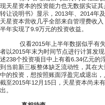
现天星资本的投资能力也无数据实证其
转让说明书》显示，2013年、2014年及
天星资本营收几乎全部来自管理费收入，
半年实现了9.9万元的投资收益。
仅看2015年上半年数据似乎有
者以2015年末为时间节点进行计算发
述238个投资项目中上有着6.34亿元
到当前新三板整体缺乏流动性，其在大
中的投资，想按照账面浮盈完成退出，
截至2015年12月15日，天星资本尚
出。