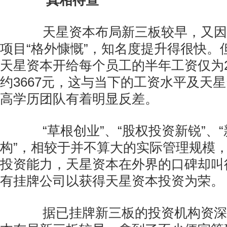
真相待查
天星资本布局新三板较早，又因
项目“格外慷慨”，知名度提升得很快。
天星资本开给每个员工的半年工资仅为2
约3667元，这与当下的工资水平及天
高学历团队有着明显反差。
“草根创业”、“股权投资新锐”、
构”，相较于并不算大的实际管理规模
投资能力，天星资本在外界的口碑却叫
有挂牌公司以获得天星资本投资为荣。
据已挂牌新三板的投资机构资深