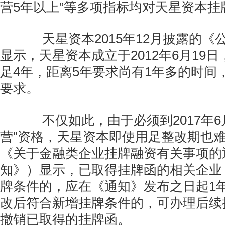
营5年以上”等多项指标均对天星资本挂
天星资本2015年12月披露的《
显示，天星资本成立于2012年6月19
足4年，距离5年要求尚有1年多的时间
要求。
不仅如此，由于必须到2017年6
营”资格，天星资本即使用足整改期也
《关于金融类企业挂牌融资有关事项的
知》）显示，已取得挂牌函的相关企业
牌条件的，应在《通知》发布之日起1
改后符合新增挂牌条件的，可办理后续
撤销已取得的挂牌函。