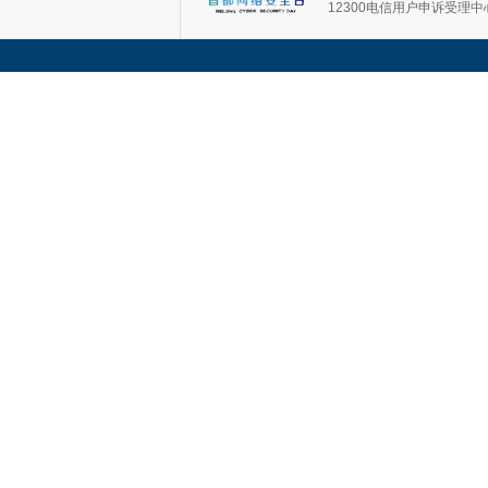
12300电信用户申诉受理中