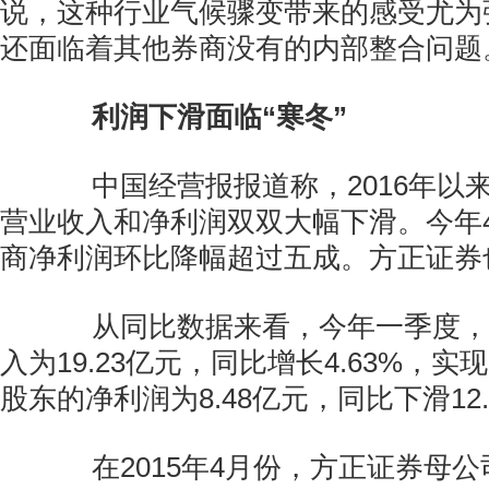
说，这种行业气候骤变带来的感受尤为
还面临着其他券商没有的内部整合问题
利润下滑面临“寒冬”
中国经营报报道称，2016年以
营业收入和净利润双双大幅下滑。今年4
商净利润环比降幅超过五成。方正证券
从同比数据来看，今年一季度，
入为19.23亿元，同比增长4.63%，
股东的净利润为8.48亿元，同比下滑12.
在2015年4月份，方正证券母公