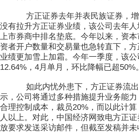
方正证券去年并表民族证券，增员
没有拉升方正证券业绩，该公司去年人
上市券商中排名垫底。今年以来，资本
资者开户数量和交易量也急转直下，方
业绩更加雪上加霜。今年一季度，该公
12.64%，4月单月，环比降幅已超50%
如此内忧外患下，方正证券流出
示，公司将通过多种措施提升业务能力
合理控制成本，裁员20%，而以此计
人以上。对此，中国经济网致电方正证
放要求发送采访邮件，但截至发稿并未