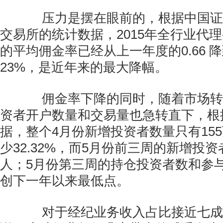
压力是摆在眼前的，根据中国证
交易所的统计数据，2015年全行业代
的平均佣金率已经从上一年度的0.66 降到
23%，是近年来的最大降幅。
佣金率下降的同时，随着市场转
资者开户数量和交易量也急转直下，根
据，整个4月份新增投资者数量只有15
少32.32%，而5月份前三周的新增投资
人；5月份第三周的持仓投资者数和参
创下一年以来最低点。
对于经纪业务收入占比接近七成