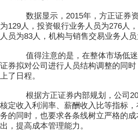
数据显示，2015年，方正证券
为129人，投资银行业务人员为276人
人员为83人，机构与销售交易业务人员
值得注意的是，在整体市场低迷
证券拟对公司进行人员结构调整的同时
上了日程。
根据方正证券内部规划，公司20
核定收入利润率、薪酬收入比等指标，
务的同时，也要求各条线树立严格的成
出，提高成本管理能力。