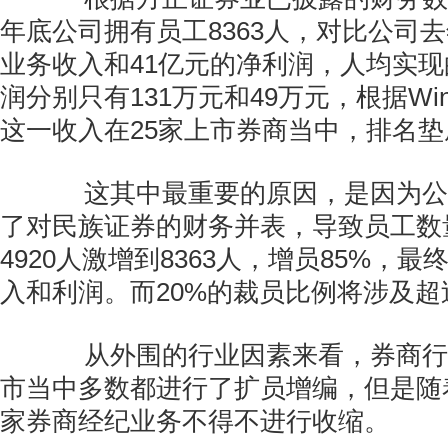
年底公司拥有员工8363人，对比公司去
业务收入和41亿元的净利润，人均实
润分别只有131万元和49万元，根据Wi
这一收入在25家上市券商当中，排名垫
这其中最重要的原因，是因为公
了对民族证券的财务并表，导致员工数
4920人激增到8363人，增员85%，
入和利润。而20%的裁员比例将涉及超
从外围的行业因素来看，券商行业
市当中多数都进行了扩员增编，但是随
家券商经纪业务不得不进行收缩。