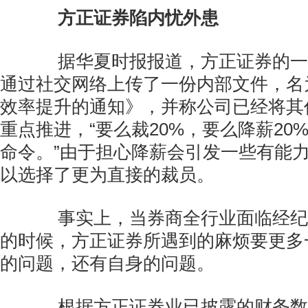
方正证券陷内忧外患
据华夏时报报道，方正证券的一
通过社交网络上传了一份内部文件，名
效率提升的通知》，并称公司已经将其
重点推进，“要么裁20%，要么降薪20
命令。”由于担心降薪会引发一些有能
以选择了更为直接的裁员。
事实上，当券商全行业面临经纪
的时候，方正证券所遇到的麻烦要更多
的问题，还有自身的问题。
根据方正证券业已披露的财务数据