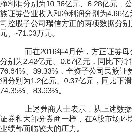
净利润分别为10.36亿元、6.28亿元
族证券营业收入和净利润分别为4.66亿元
司控股子公司瑞信方正的两项数据分别为4
元、-71.03万元。
而在2016年4月份，方正证券母
分别为2.42亿元、0.67亿元，同比下
76.64%、89.33%，全资子公司民族
润分别为1.2亿元、0.37亿元，同比下
74.35%、83.63%。
上述券商人士表示，从上述数据
证券和大部分券商一样，在A股市场环
业绩都面临较大的压力。