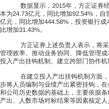
数据显示，2015年，方正证券
本为24.73亿元，同比增加92.54%，自
亿元，同比增加444.58%，投资银行成
比增加31.43%。
方正证券上述负责人表示，将采
管理效率、推动业务协同、降低管理成
投入产出挂钩机制、建立跨部门协作机
在建立投入产出挂钩机制方面，
步将人员编制与业绩产出紧密挂钩，在
和公司历史数据的基础上，主要依据条
产出、人数市场对标结果等因素核定人