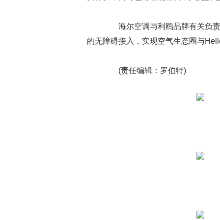
海尔空调与利鸥品牌有关负责人
的无障碍接入，实现空气生态圈与Hell
(责任编辑：罗伯特)