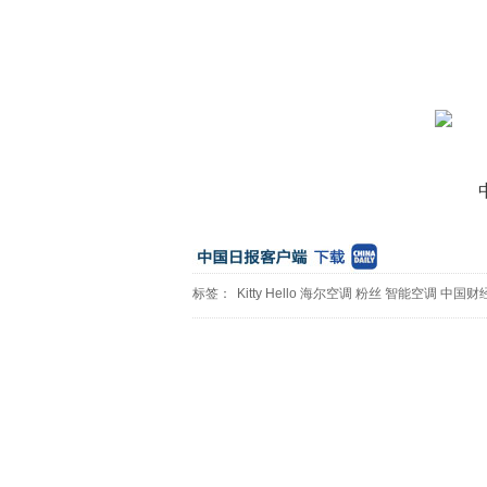
标签：
Kitty
Hello
海尔空调
粉丝
智能空调
中国财