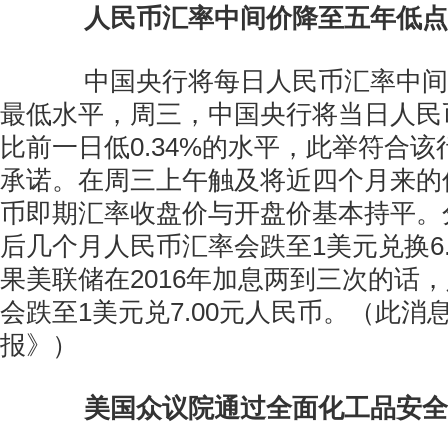
人民币汇率中间价降至五年低点
中国央行将每日人民币汇率中间
最低水平，周三，中国央行将当日人民
比前一日低0.34%的水平，此举符合该
承诺。在周三上午触及将近四个月来的
币即期汇率收盘价与开盘价基本持平。
后几个月人民币汇率会跌至1美元兑换6.
果美联储在2016年加息两到三次的话
会跌至1美元兑7.00元人民币。（此消
报》）
美国众议院通过全面化工品安全