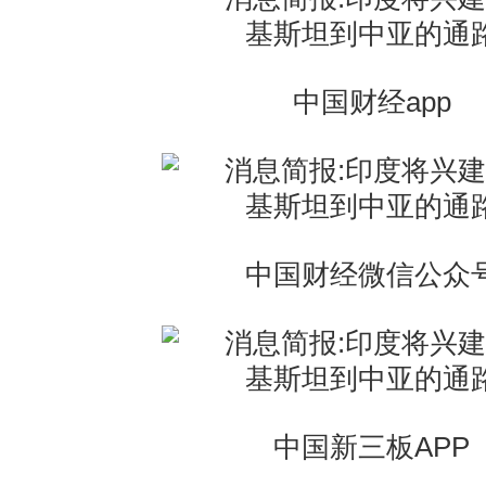
中国财经app
中国财经微信公众
中国新三板APP