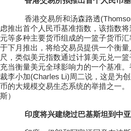
香港交易所拟推出首个人民币基
香港交易所和汤森路透(Thomson R
虑推出首个人民币基准指数，该指数将
元等多种主要货币组成的一篮子货币汇
于下月推出，将给交易员提供一个衡量
尺，类似美元指数通过计算美元兑一篮
充当衡量美元全球影响力的一个基准。
裁李小加(Charles Li)周二说，这是
币的大规模交易生态系统的举措之一。
斯）
印度将兴建绕过巴基斯坦到中亚