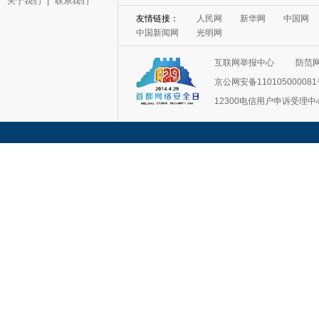
关于我们
|
联系我们
友情链接：
人民网
新华网
中国网
中国新闻网
光明网
互联网举报中心
防范
京公网安备11010500008
12300电信用户申诉受理中