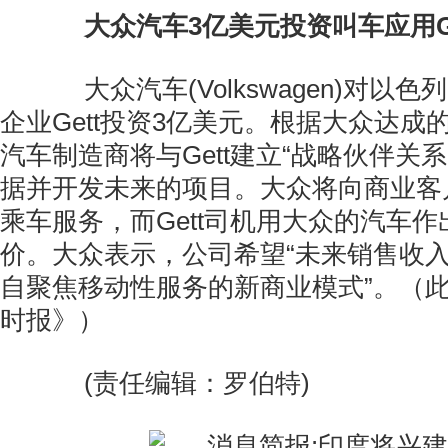
大众汽车3亿美元投资叫车应用Ge
大众汽车(Volkswagen)对以
企业Gett投资3亿美元。根据大众达成
汽车制造商将与Gett建立“战略伙伴关
据并开发未来的项目。大众将向商业客
乘车服务，而Gett司机用大众的汽车
价。大众表示，公司希望“未来销售收
自聚焦移动性服务的新商业模式”。（
时报》）
(责任编辑：罗伯特)