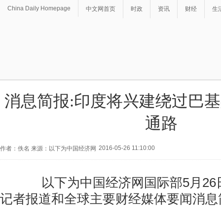
China Daily Homepage
中文网首页
时政
资讯
财经
生
消息简报:印度将兴建绕过巴
通路
2016-05-26 11:10:00
作者：佚名 来源：以下为中国经济网
以下为中国经济网国际部5月26
记者报道和全球主要财经媒体要闻消息