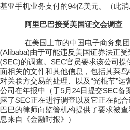
基亚手机业务支付的94亿美元。（此
阿里巴巴接受美国证交会调查
在美国上市的中国电子商务集团
(Alibaba)由于可能违反美国证券法正
(SEC)的调查。SEC官员要求该公司
面相关的文件和其他信息，包括其菜鸟
对关联方交易的处理、以及“光棍节”运
公司在年报中（于5月24日提交SEC
露了SEC正在进行调查以及它正在配
巴巴的律师向监管机构提供了要求被查
息来自《金融时报》）