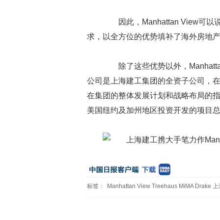
因此，Manhattan Vie
求，以全方位的优势填补了海外房地
除了这些优势以外，Manhatt
公司是上海建工集团的全资子公司，
在集团的整体发展计划和战略布局的
美国纽约及加州地区投资开发的项目
标签：
Manhattan
View
Treehaus
MiMA
Drake
上