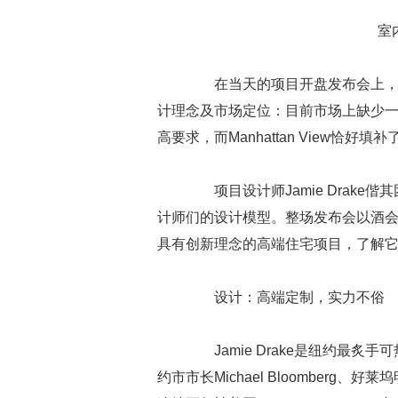
室内
在当天的项目开盘发布会上，上
计理念及市场定位：目前市场上缺少
高要求，而Manhattan View恰好填
项目设计师Jamie Drake
计师们的设计模型。整场发布会以酒
具有创新理念的高端住宅项目，了解
设计：高端定制，实力不俗
Jamie Drake是纽约最炙
约市市长Michael Bloomberg