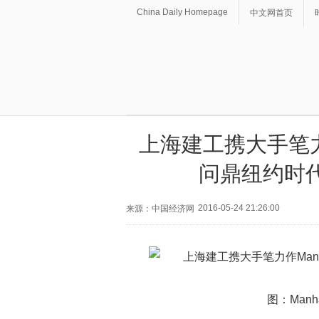
China Daily Homepage
中文网首页
上海建工携大手笔力作Man
问鼎纽约时
2016-05-24 21:26:00
来源：中国经济网
图：Manha