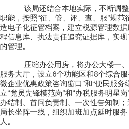
该局还结合本地实际，不断调整
职能，按照“征、管、评、查、服”规范
造电子化征管档案，建立税源管理数据
程信息库、执法责任追究证据库，实现
的管理。
压缩办公用房，将办公大楼一、
服务大厅，设立6个功能区和8个综合服
微企业优惠政策咨询窗口”和“便民服务
立“党员先锋模范岗”和“办税服务明星岗
办结制、首问负责制、一次性告知制；
局长坐阵一线，组织加班加点延时服务
人。