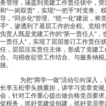
务管理，涵盖到党建工作责任状中，突
和“一岗双责”，实现“一把手”对党务、税
导，“同步化”管理、“统一化”建设，将
手”，渗透到了基层工作的全程。党组
负责人既是党建工作的“第一责任人”，
一责任人”，实现了层层签订工作责任
任，层层压实责任主体，形成了党建工
合、与税收征管工作结合、与服务纳税
接。
为把“两学一做”活动引向深入，
长李玉松带头挑重担，讲学习党章党规
会，针对工作重心提出做合格党员要求
促税务，抓好党建促创建，抓好党员带