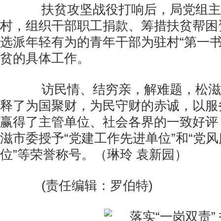
扶贫攻坚战役打响后，局党组主
村，组织干部职工捐款、筹措扶贫帮困
选派年轻有为的青年干部为驻村“第一书
贫的具体工作。
访民情、结穷亲，解难题，松滋
释了为国聚财，为民守财的赤诚，以服
赢得了主管单位、社会各界的一致好评
滋市委授予“党建工作先进单位”和“党
位”等荣誉称号。（琳玲 袁新园）
(责任编辑：罗伯特)