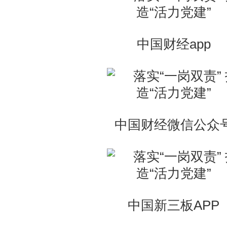
中国财经app
中国财经微信公众
中国新三板APP