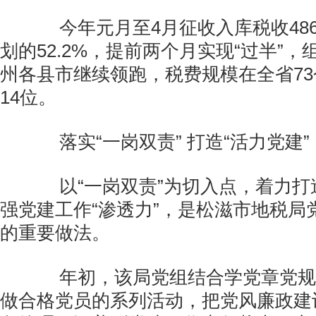
今年元月至4月征收入库税收486
划的52.2%，提前两个月实现“过半”
州各县市继续领跑，税费规模在全省7
14位。
落实“一岗双责” 打造“活力党建”
以“一岗双责”为切入点，着力打造
强党建工作“渗透力”，是松滋市地税局
的重要做法。
年初，该局党组结合学党章党规
做合格党员的系列活动，把党风廉政建