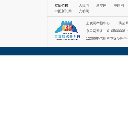
友情链接：
人民网
新华网
中国网
中国新闻网
光明网
互联网举报中心
防范
京公网安备11010500008
12300电信用户申诉受理中