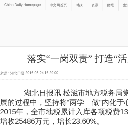
China Daily Homepage
中文网首页
时政
资讯
财经
生
落实“一岗双责” 打造“
2016-05-24 16:29:00
来源：湖北日报
湖北日报讯 松滋市地方税务局党
展的过程中，坚持将“两学一做”内化于
2015年，全市地税累计入库各项税费13
增收25486万元，增长23.60%。